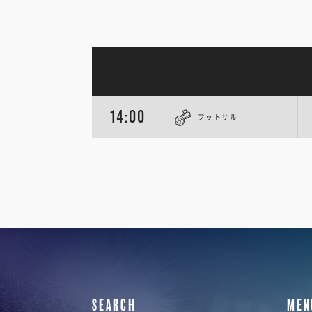
14:00
フットサル
SEARCH
MEN