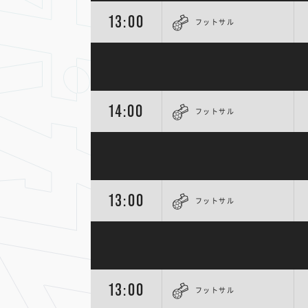
13:00
フットサル
14:00
フットサル
13:00
フットサル
13:00
フットサル