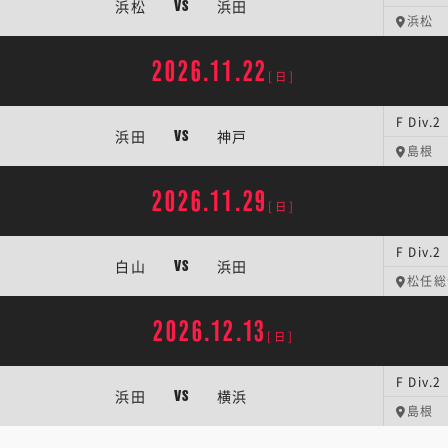
浜松
浜田
VS
浜松
2026.11.22
[日]
F Div
浜田
神戸
VS
島根
2026.11.29
[日]
F Div
白山
浜田
VS
松任総
2026.12.13
[日]
F Div
浜田
横浜
VS
島根