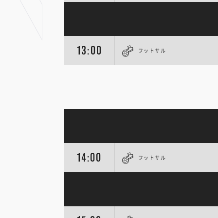
13:00
フットサル
14:00
フットサル