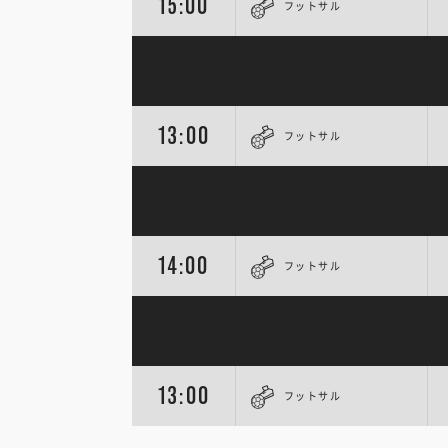
15:00
フットサル
13:00
フットサル
14:00
フットサル
13:00
フットサル