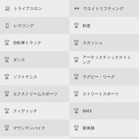
トライアスロン
ウエイトリフティング
レスリング
剣道
自転車トラック
スカッシュ
アーティスティックスイミ
ダンス
ング
ソフトテニス
ラグビー・リーグ
エクストリームスポーツ
ストリートスポーツ
クィディッチ
BMX
マウンテンバイク
新体操