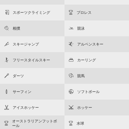
スポーツクライミング
プロレス
相撲
競泳
スキージャンプ
アルペンスキー
フリースタイルスキー
カーリング
ダーツ
競馬
サーフィン
ソフトボール
アイスホッケー
ホッケー
オーストラリアンフットボ
水球
ール