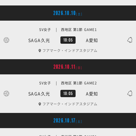
2026.10.10
[土]
SV女子 | 西地区 第1節 GAME1
SAGA久光
A愛知
18:05
フアマーク・インドアスタジアム
2026.10.11
[日]
SV女子 | 西地区 第1節 GAME2
SAGA久光
A愛知
18:05
フアマーク・インドアスタジアム
2026.10.17
[土]