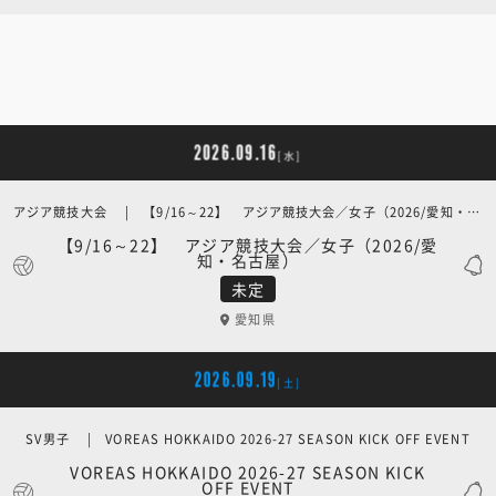
2026.09.16
[水]
アジア競技大会 | 【9/16～22】 アジア競技大会／女子（2026/愛知・名古屋）
【9/16～22】 アジア競技大会／女子（2026/愛
知・名古屋）
未定
愛知県
2026.09.19
[土]
SV男子 | VOREAS HOKKAIDO 2026-27 SEASON KICK OFF EVENT
VOREAS HOKKAIDO 2026-27 SEASON KICK
OFF EVENT