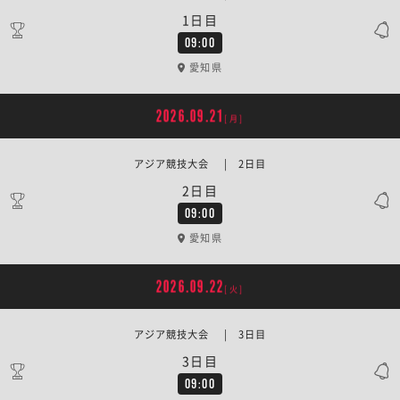
1日目
09:00
愛知県
2026.09.21
[月]
アジア競技大会 | 2日目
2日目
09:00
愛知県
2026.09.22
[火]
アジア競技大会 | 3日目
3日目
09:00