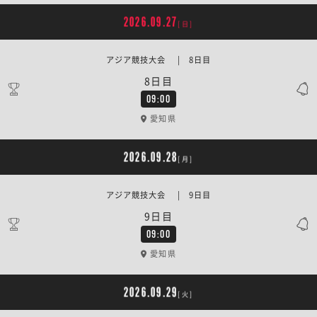
2026.09.27
[日]
アジア競技大会 | 8日目
8日目
09:00
愛知県
2026.09.28
[月]
アジア競技大会 | 9日目
9日目
09:00
愛知県
2026.09.29
[火]