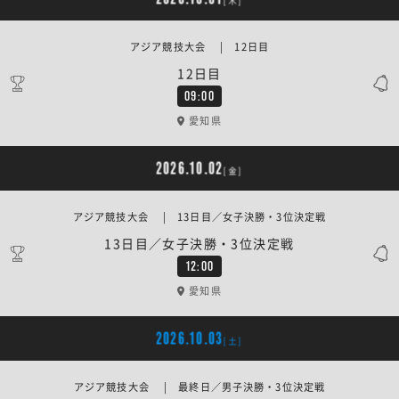
[木]
アジア競技大会 | 12日目
12日目
09:00
愛知県
2026.10.02
[金]
アジア競技大会 | 13日目／女子決勝・3位決定戦
13日目／女子決勝・3位決定戦
12:00
愛知県
2026.10.03
[土]
アジア競技大会 | 最終日／男子決勝・3位決定戦