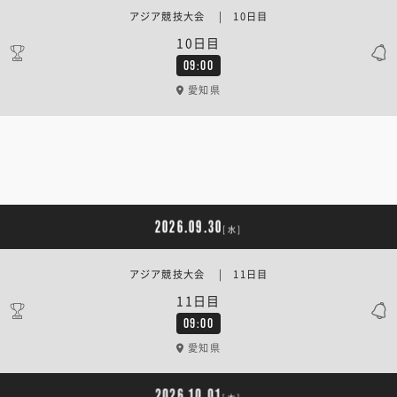
アジア競技大会 | 10日目
10日目
09:00
愛知県
2026.09.30
[水]
アジア競技大会 | 11日目
11日目
09:00
愛知県
2026.10.01