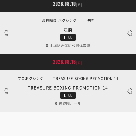
2026.08.10
[月]
高校総体 ボクシング | 決勝
決勝
11:00
山城総合運動公園体育館
2026.08.16
[日]
プロボクシング | TREASURE BOXING PROMOTION 14
TREASURE BOXING PROMOTION 14
17:00
後楽園ホール