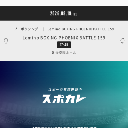
2026.08.19
[水]
プロボクシング | Lemino BOXING PHOENIX BATTLE 159
Lemino BOXING PHOENIX BATTLE 159
17:45
後楽園ホール
スポーツ日程更新中