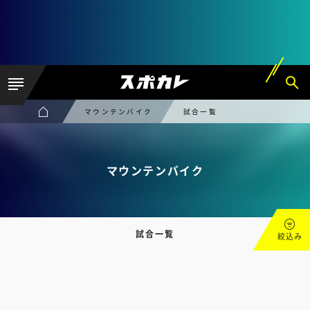
マウンテンバイク
試合一覧
マウンテンバイク
試合一覧
絞込み