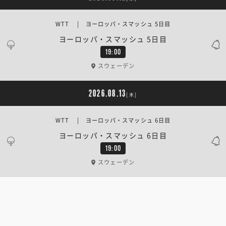
WTT | ヨーロッパ・スマッシュ 5日目
ヨーロッパ・スマッシュ 5日目
19:00
スウェーデン
2026.08.13
[木]
WTT | ヨーロッパ・スマッシュ 6日目
ヨーロッパ・スマッシュ 6日目
19:00
スウェーデン