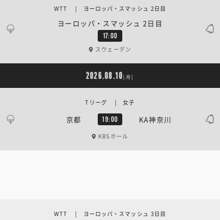
WTT | ヨーロッパ・スマッシュ 2日目
ヨーロッパ・スマッシュ 2日目
17:00
スウェーデン
2026.08.10
[月]
Tリーグ | 女子
京都
KA神奈川
19:00
KBSホール
WTT | ヨーロッパ・スマッシュ 3日目