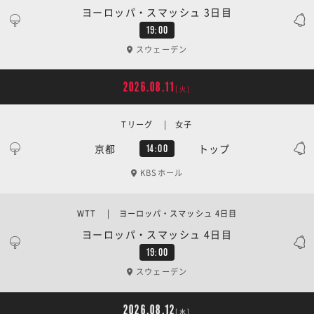
ヨーロッパ・スマッシュ 3日目
19:00
スウェーデン
2026.08.11
[火]
Tリーグ | 女子
京都
トップ
14:00
KBSホール
WTT | ヨーロッパ・スマッシュ 4日目
ヨーロッパ・スマッシュ 4日目
19:00
スウェーデン
2026.08.12
[水]