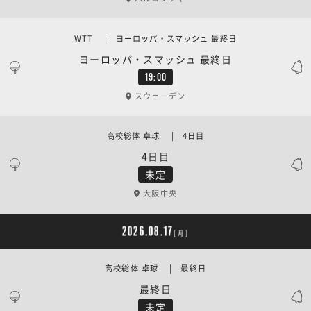
WTT | ヨーロッパ・スマッシュ 最終日
ヨーロッパ・スマッシュ 最終日
19:00
スウェーデン
高校総体 卓球 | 4日目
4日目
未定
大阪中央
2026.08.17
[月]
高校総体 卓球 | 最終日
最終日
未定