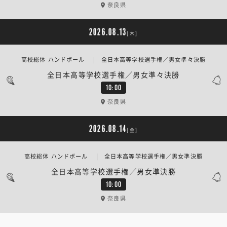
奈良県
2026.08.13
[木]
高校総体 ハンドボール | 全日本高等学校選手権／男女準々決勝
全日本高等学校選手権／男女準々決勝
10:00
奈良県
2026.08.14
[金]
高校総体 ハンドボール | 全日本高等学校選手権／男女準決勝
全日本高等学校選手権／男女準決勝
10:00
奈良県