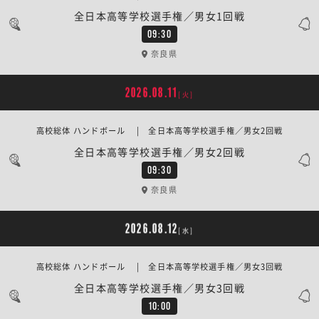
全日本高等学校選手権／男女1回戦
09:30
奈良県
2026.08.11
[火]
高校総体 ハンドボール | 全日本高等学校選手権／男女2回戦
全日本高等学校選手権／男女2回戦
09:30
奈良県
2026.08.12
[水]
高校総体 ハンドボール | 全日本高等学校選手権／男女3回戦
全日本高等学校選手権／男女3回戦
10:00