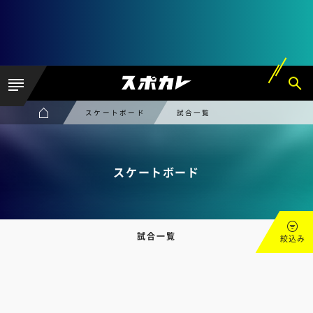
スケートボード
試合一覧
スケートボード
試合一覧
絞込み