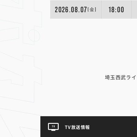
2026.08.07
18:00
[金]
埼玉西武ライ
TV放送情報