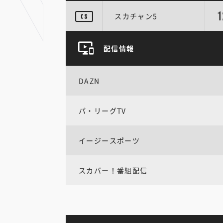
1
スカチャン5
配信情報
DAZN
パ・リーグTV
イージースポーツ
スカパー！番組配信