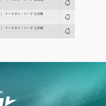
ク
| イースタン・リーグ 公式戦
| イースタン・リーグ 公式戦
中