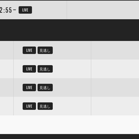
2:55~
LIVE
LIVE
見逃し
LIVE
見逃し
LIVE
見逃し
LIVE
見逃し