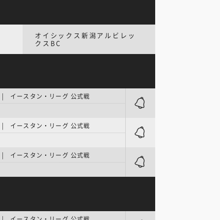
オイシックス新潟アルビレッ
クスBC
| イースタン・リーグ 公式戦
ク
| イースタン・リーグ 公式戦
| イースタン・リーグ 公式戦
| イースタン・リーグ 公式戦