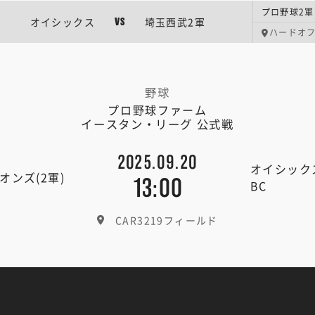
プロ野球2軍
オイシックス
埼玉西武2軍
VS
ハードオ
野球
プロ野球ファーム
イースタン・リーグ 公式戦
2025.09.20
オイシック
オンズ(2軍)
13:00
BC
CAR3219フィールド