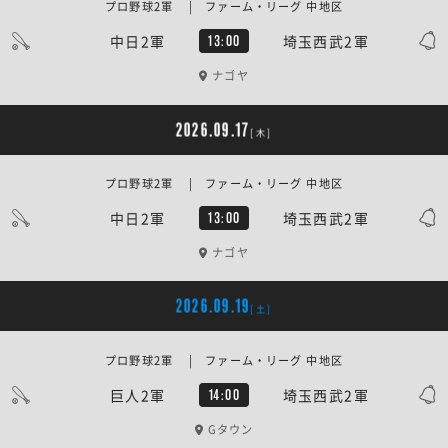
プロ野球2軍 | ファーム・リーグ 中地区
中日2軍
埼玉西武2軍
13:00
ナゴヤ
2026.09.17
[木]
プロ野球2軍 | ファーム・リーグ 中地区
中日2軍
埼玉西武2軍
13:00
ナゴヤ
2026.09.19
[土]
プロ野球2軍 | ファーム・リーグ 中地区
巨人2軍
埼玉西武2軍
14:00
Gタウン