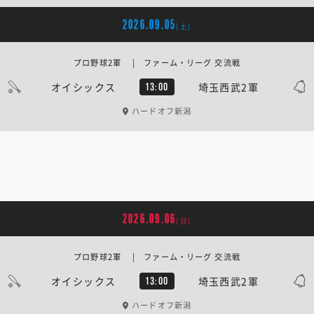
2026.09.05
[土]
プロ野球2軍 | ファーム・リーグ 交流戦
オイシックス
埼玉西武2軍
13:00
ハードオフ新潟
2026.09.06
[日]
プロ野球2軍 | ファーム・リーグ 交流戦
オイシックス
埼玉西武2軍
13:00
ハードオフ新潟