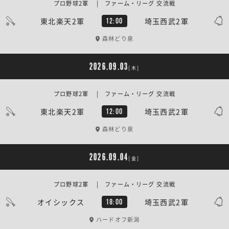
プロ野球2軍 | ファーム・リーグ 交流戦
東北楽天2軍
埼玉西武2軍
12:00
森林どり泉
2026.09.03
[木]
プロ野球2軍 | ファーム・リーグ 交流戦
東北楽天2軍
埼玉西武2軍
12:00
森林どり泉
2026.09.04
[金]
プロ野球2軍 | ファーム・リーグ 交流戦
オイシックス
埼玉西武2軍
18:00
ハードオフ新潟