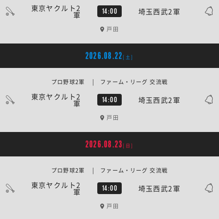
東京ヤクルト2
埼玉西武2軍
14:00
軍
戸田
2026.08.22
[土]
プロ野球2軍 | ファーム・リーグ 交流戦
東京ヤクルト2
埼玉西武2軍
14:00
軍
戸田
2026.08.23
[日]
プロ野球2軍 | ファーム・リーグ 交流戦
東京ヤクルト2
埼玉西武2軍
14:00
軍
戸田