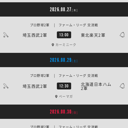
2026.08.27
[木]
プロ野球2軍 | ファーム・リーグ 交流戦
埼玉西武2軍
東北楽天2軍
13:00
カーミニーク
2026.08.29
[土]
プロ野球2軍 | ファーム・リーグ 交流戦
北海道日本ハム
埼玉西武2軍
12:30
2軍
ベーマガ
2026.08.30
[日]
プロ野球2軍 | ファーム・リーグ 交流戦