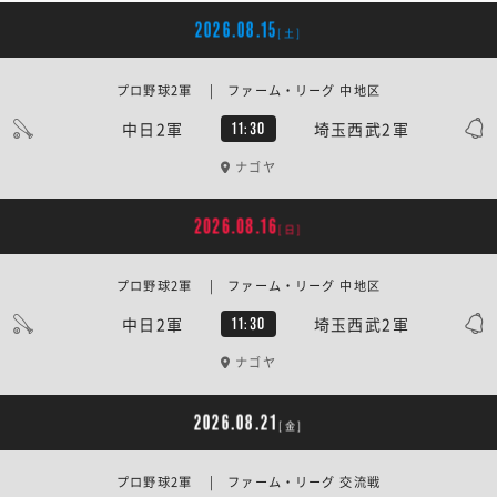
2026.08.15
[土]
プロ野球2軍 | ファーム・リーグ 中地区
中日2軍
埼玉西武2軍
11:30
ナゴヤ
2026.08.16
[日]
プロ野球2軍 | ファーム・リーグ 中地区
中日2軍
埼玉西武2軍
11:30
ナゴヤ
2026.08.21
[金]
プロ野球2軍 | ファーム・リーグ 交流戦