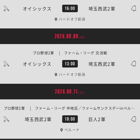
オイシックス
埼玉西武2軍
16:00
ハードオフ新潟
2026.08.09
[日]
プロ野球2軍 | ファーム・リーグ 交流戦
オイシックス
埼玉西武2軍
13:00
ハードオフ新潟
2026.08.11
[火]
プロ野球2軍 | ファーム・リーグ 中地区／ファームサンクスデーinベルーナドーム
埼玉西武2軍
巨人2軍
18:00
ベルーナ