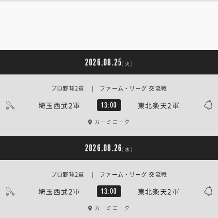
2026.08.25
[火]
プロ野球2軍 | ファーム・リーグ 交流戦
埼玉西武2軍
東北楽天2軍
13:00
カーミニーク
2026.08.26
[水]
プロ野球2軍 | ファーム・リーグ 交流戦
埼玉西武2軍
東北楽天2軍
13:00
カーミニーク