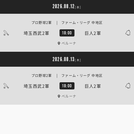
2026.08.12
[水]
プロ野球2軍 | ファーム・リーグ 中地区
埼玉西武2軍
巨人2軍
18:00
ベルーナ
2026.08.13
[木]
プロ野球2軍 | ファーム・リーグ 中地区
埼玉西武2軍
巨人2軍
18:00
ベルーナ