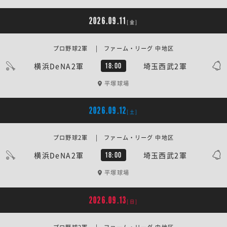
2026.09.11
[金]
プロ野球2軍 | ファーム・リーグ 中地区
横浜DeNA2軍
埼玉西武2軍
18:00
平塚球場
2026.09.12
[土]
プロ野球2軍 | ファーム・リーグ 中地区
横浜DeNA2軍
埼玉西武2軍
18:00
平塚球場
2026.09.13
[日]