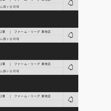
ム鎌ヶ谷球場
2軍 | ファーム・リーグ 東地区
ム鎌ヶ谷球場
2軍 | ファーム・リーグ 東地区
ム鎌ヶ谷球場
2軍 | ファーム・リーグ 東地区