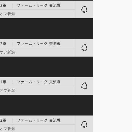
2軍 | ファーム・リーグ 交流戦
オフ新潟
2軍 | ファーム・リーグ 交流戦
オフ新潟
2軍 | ファーム・リーグ 交流戦
オフ新潟
2軍 | ファーム・リーグ 交流戦
オフ新潟