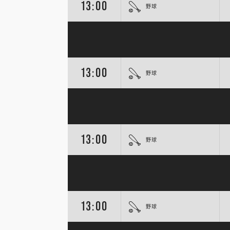
13:00
野球
13:00
野球
13:00
野球
13:00
野球