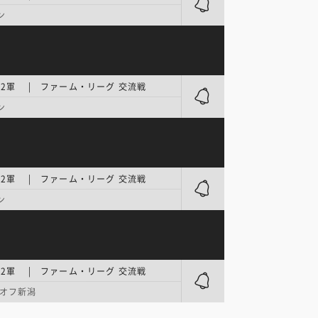
ン
2軍 | ファーム・リーグ 交流戦
ン
2軍 | ファーム・リーグ 交流戦
ン
2軍 | ファーム・リーグ 交流戦
オフ新潟