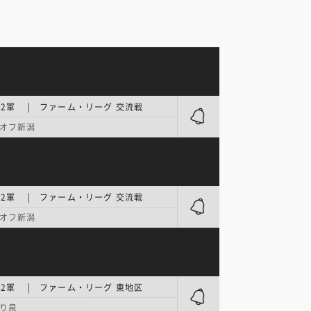
2軍 | ファーム・リーグ 交流戦
オフ新潟
2軍 | ファーム・リーグ 交流戦
オフ新潟
2軍 | ファーム・リーグ 東地区
り泉