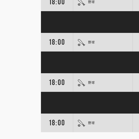
18:00
野球
18:00
野球
18:00
野球
18:00
野球