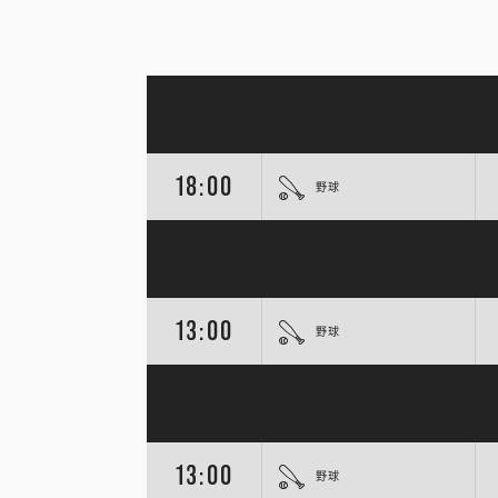
18:00
野球
13:00
野球
13:00
野球