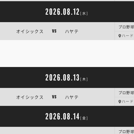
2026.08.12
[水]
プロ野球
オイシックス
ハヤテ
VS
ハード
2026.08.13
[木]
プロ野球
オイシックス
ハヤテ
VS
ハード
2026.08.14
[金]
プロ野球