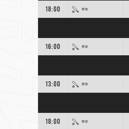
18:00
野球
16:00
野球
13:00
野球
18:00
野球