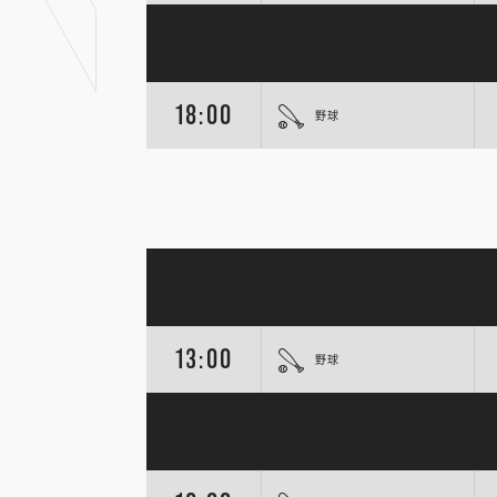
18:00
野球
13:00
野球