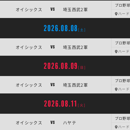
プロ野球
オイシックス
埼玉西武2軍
VS
ハード
2026.08.08
[土]
プロ野球
オイシックス
埼玉西武2軍
VS
ハード
2026.08.09
[日]
プロ野球
オイシックス
埼玉西武2軍
VS
ハード
2026.08.11
[火]
プロ野球
オイシックス
ハヤテ
VS
ハード