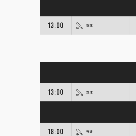
13:00
野球
13:00
野球
18:00
野球