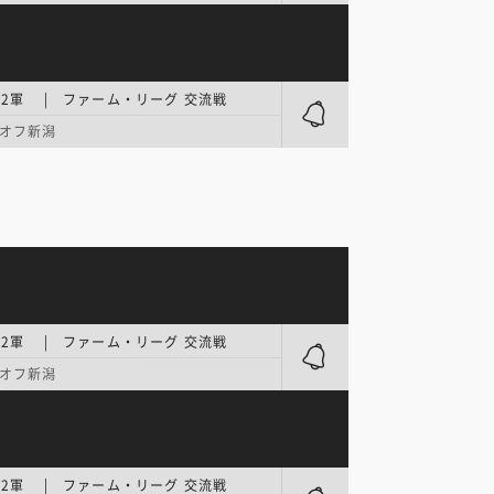
2軍 | ファーム・リーグ 交流戦
オフ新潟
2軍 | ファーム・リーグ 交流戦
オフ新潟
2軍 | ファーム・リーグ 交流戦