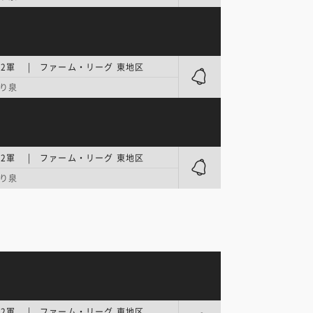
2軍 | ファーム・リーグ 東地区
り泉
2軍 | ファーム・リーグ 東地区
り泉
2軍 | ファーム・リーグ 東地区