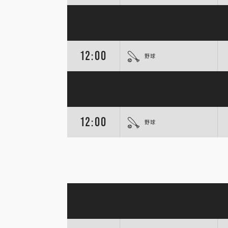
12:00
野球
12:00
野球