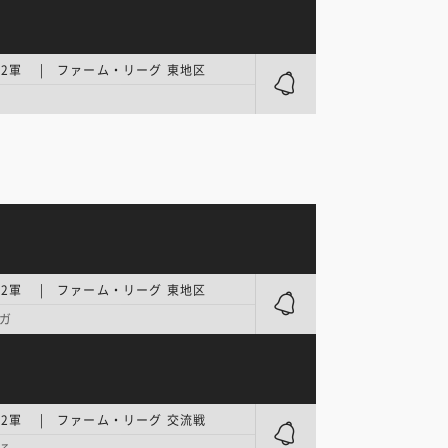
2軍 | ファーム・リーグ 東地区
2軍 | ファーム・リーグ 東地区
ガ
2軍 | ファーム・リーグ 交流戦