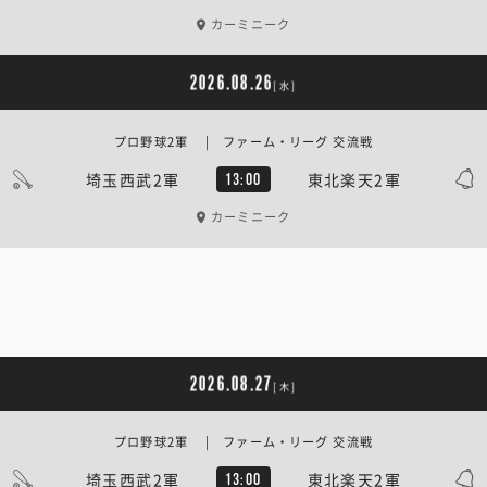
カーミニーク
2026.08.26
[水]
プロ野球2軍 | ファーム・リーグ 交流戦
埼玉西武2軍
東北楽天2軍
13:00
カーミニーク
2026.08.27
[木]
プロ野球2軍 | ファーム・リーグ 交流戦
埼玉西武2軍
東北楽天2軍
13:00