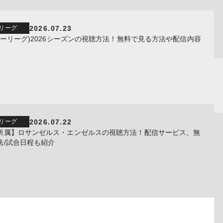
2026.07.23
リーグ
ャーリーグ)2026シーズンの視聴方法！無料で見る方法や配信内容
2026.07.22
リーグ
所属】ロサンゼルス・エンゼルスの視聴方法！配信サービス、無
法/試合日程も紹介