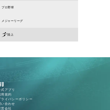
プロ野球
メジャーリーグ
陸上
公式アプリ
利用規約
プライバシーポリシー
問い合わせ
運営会社