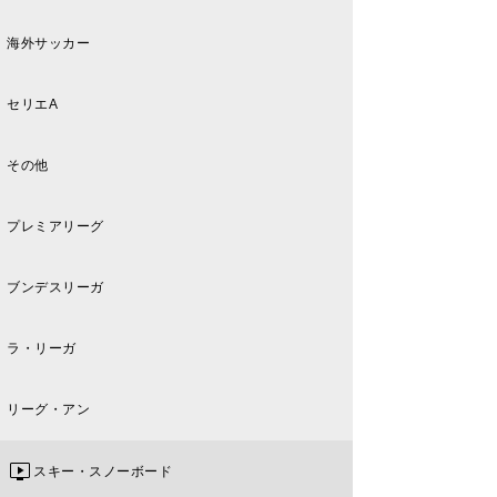
海外サッカー
セリエA
その他
プレミアリーグ
ブンデスリーガ
ラ・リーガ
リーグ・アン
スキー・スノーボード