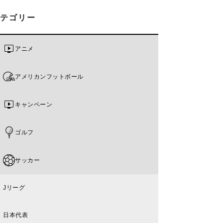
カテゴリー
アニメ
アメリカンフットボール
キャンペーン
ゴルフ
サッカー
Jリーグ
日本代表