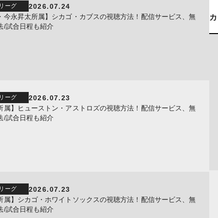
2026.07.24
リーグ
・今永昇太所属】シカゴ・カブスの視聴方法！配信サービス、無
法/試合日程も紹介
2026.07.23
リーグ
所属】ヒューストン・アストロズの視聴方法！配信サービス、無
法/試合日程も紹介
2026.07.23
リーグ
所属】シカゴ・ホワイトソックスの視聴方法！配信サービス、無
法/試合日程も紹介