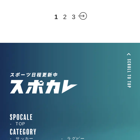
1
2
3
TOP
サッカー
ラグビー