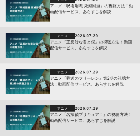
アニメ『呪術廻戦 死滅回游』の視聴方法！動
画配信サービス、あらすじを解説
2026.07.29
アニメ
アニメ『正反対な君と僕』の視聴方法！動画
配信サービス、あらすじを解説
2026.07.29
アニメ
アニメ『葬送のフリーレン』第2期の視聴方
法！動画配信サービス、あらすじを解説
2026.07.29
アニメ
アニメ『名探偵プリキュア！』の視聴方法！
動画配信サービス、あらすじを解説