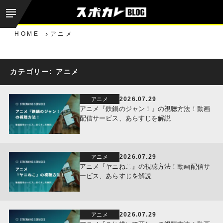
HOME
アニメ
カテゴリー:
アニメ
2026.07.29
アニメ
アニメ『鉄鍋のジャン！』の視聴方法！動画
配信サービス、あらすじを解説
2026.07.29
アニメ
アニメ『ヤニねこ』の視聴方法！動画配信サ
ービス、あらすじを解説
2026.07.29
アニメ