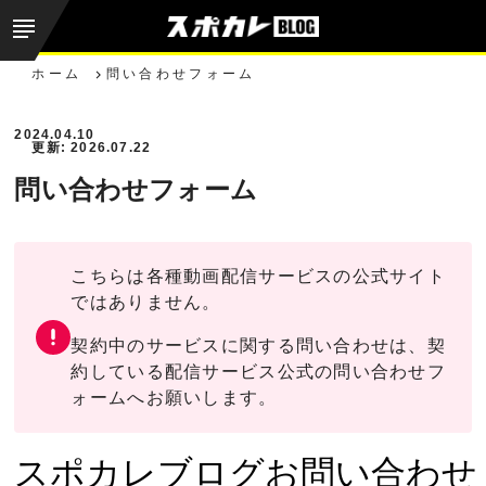
ホーム
問い合わせフォーム
2024.04.10
更新: 2026.07.22
問い合わせフォーム
こちらは各種動画配信サービスの公式サイト
ではありません。
契約中のサービスに関する問い合わせは、契
約している配信サービス公式の問い合わせフ
ォームへお願いします。