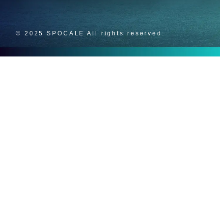
© 2025 SPOCALE All rights reserved.