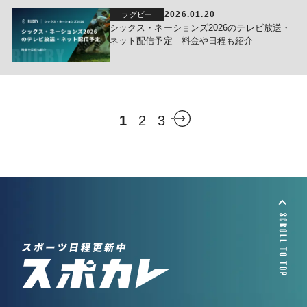
2026.01.20
ラグビー
シックス・ネーションズ2026のテレビ放送・
ネット配信予定｜料金や日程も紹介
1
2
3