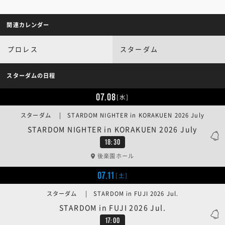
関連カレンダー
プロレス
スターダム
スターダムの日程
07.08
[水]
スターダム | STARDOM NIGHTER in KORAKUEN 2026 July
STARDOM NIGHTER in KORAKUEN 2026 July
18:30
後楽園ホール
07.11
[土]
スターダム | STARDOM in FUJI 2026 Jul.
STARDOM in FUJI 2026 Jul.
17:00