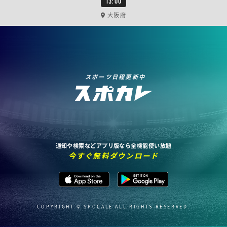
13:00
大阪府
スポーツ日程更新中
通知や検索などアプリ版なら全機能使い放題
今すぐ無料ダウンロード
COPYRIGHT © SPOCALE ALL RIGHTS RESERVED.