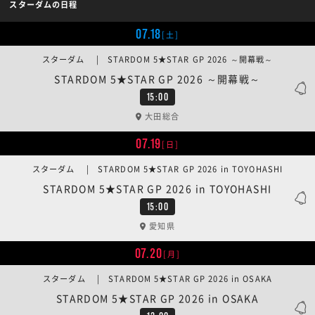
スターダムの日程
07.18
[土]
スターダム | STARDOM 5★STAR GP 2026 ～開幕戦～
STARDOM 5★STAR GP 2026 ～開幕戦～
15:00
大田総合
07.19
[日]
スターダム | STARDOM 5★STAR GP 2026 in TOYOHASHI
STARDOM 5★STAR GP 2026 in TOYOHASHI
15:00
愛知県
07.20
[月]
スターダム | STARDOM 5★STAR GP 2026 in OSAKA
STARDOM 5★STAR GP 2026 in OSAKA