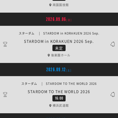
両国国技館
2026.09.06
[日]
スターダム | STARDOM in KORAKUEN 2026 Sep.
STARDOM in KORAKUEN 2026 Sep.
未定
後楽園ホール
2026.09.12
[土]
スターダム | STARDOM TO THE WORLD 2026
STARDOM TO THE WORLD 2026
16:00
横浜武道館