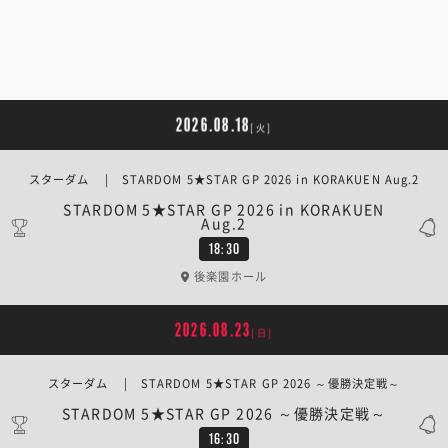
2026.08.18
[火]
スターダム | STARDOM 5★STAR GP 2026 in KORAKUEN Aug.2
STARDOM 5★STAR GP 2026 in KORAKUEN
Aug.2
18:30
後楽園ホール
2026.08.23
[日]
スターダム | STARDOM 5★STAR GP 2026 ～優勝決定戦～
STARDOM 5★STAR GP 2026 ～優勝決定戦～
16:30