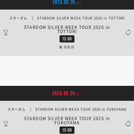
2026.09.19
[土]
スターダム | STARDOM SILVER WEEK TOUR 2026 in TOTTORI
STARDOM SILVER WEEK TOUR 2026 in
TOTTORI
13:00
鳥取県
2026.09.20
[日]
スターダム | STARDOM SILVER WEEK TOUR 2026 in FUKUYAMA
STARDOM SILVER WEEK TOUR 2026 in
FUKUYAMA
13:00