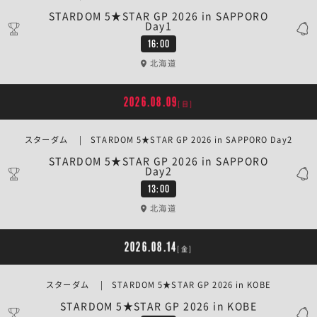
STARDOM 5★STAR GP 2026 in SAPPORO
Day1
16:00
北海道
2026.08.09
[日]
スターダム | STARDOM 5★STAR GP 2026 in SAPPORO Day2
STARDOM 5★STAR GP 2026 in SAPPORO
Day2
13:00
北海道
2026.08.14
[金]
スターダム | STARDOM 5★STAR GP 2026 in KOBE
STARDOM 5★STAR GP 2026 in KOBE