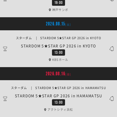
19:00
神戸サンボ
2026.08.15
[土]
スターダム | STARDOM 5★STAR GP 2026 in KYOTO
STARDOM 5★STAR GP 2026 in KYOTO
13:00
KBSホール
2026.08.16
[日]
スターダム | STARDOM 5★STAR GP 2026 in HAMAMATSU
STARDOM 5★STAR GP 2026 in HAMAMATSU
13:00
アクトシティ浜松