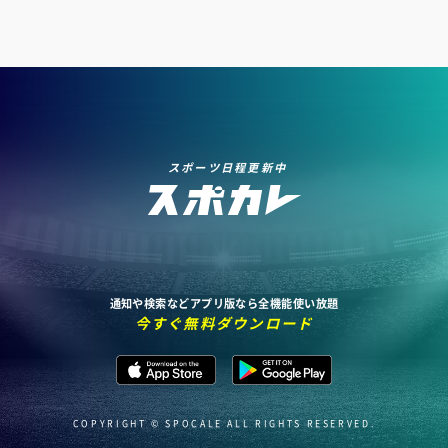
スポーツ日程更新中
通知や検索などアプリ版なら全機能使い放題
今すぐ無料ダウンロード
COPYRIGHT © SPOCALE ALL RIGHTS RESERVED.