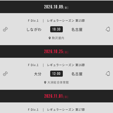
2026.10.09
[金]
F Div.1 | レギュラーシーズン 第15節
しながわ
名古屋
18:30
駒沢屋内
2026.10.25
[日]
F Div.1 | レギュラーシーズン 第16節
大分
名古屋
12:00
大洲総合体育館
2026.11.01
[日]
F Div.1 | レギュラーシーズン 第17節