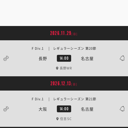
2026.11.29
[日]
F Div.1 | レギュラーシーズン 第20節
長野
名古屋
14:00
長野WR
2026.12.13
[日]
F Div.1 | レギュラーシーズン 第21節
大阪
名古屋
14:00
住吉SC