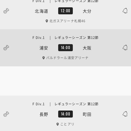
F Div.1 | レギュラーシーズン 第12節
北海道
大分
12:00
北ガスアリーナ札幌46
F Div.1 | レギュラーシーズン 第12節
浦安
大阪
14:00
バルドラール浦安アリーナ
F Div.1 | レギュラーシーズン 第12節
長野
町田
14:00
ことアリ