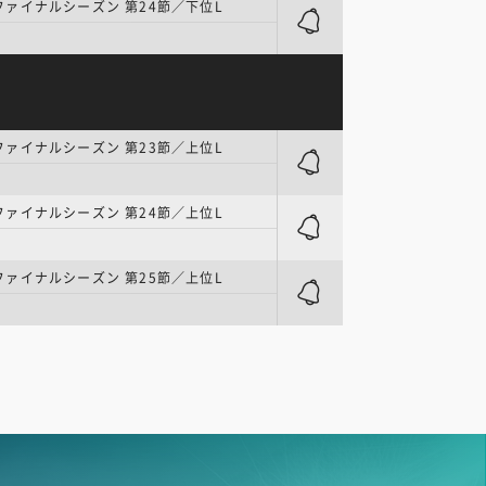
| ファイナルシーズン 第24節／下位L
| ファイナルシーズン 第23節／上位L
| ファイナルシーズン 第24節／上位L
| ファイナルシーズン 第25節／上位L