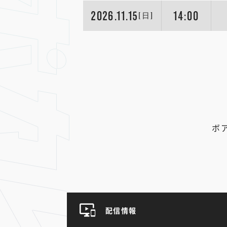
2026.11.15
14:00
[日]
ボ
配信情報