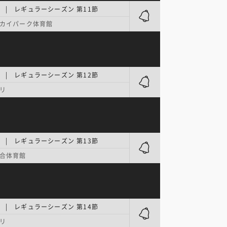
.1 | レギュラーシーズン 第11節
カイパーク体育館
.1 | レギュラーシーズン 第12節
リ
.1 | レギュラーシーズン 第13節
合体育館
.1 | レギュラーシーズン 第14節
リ