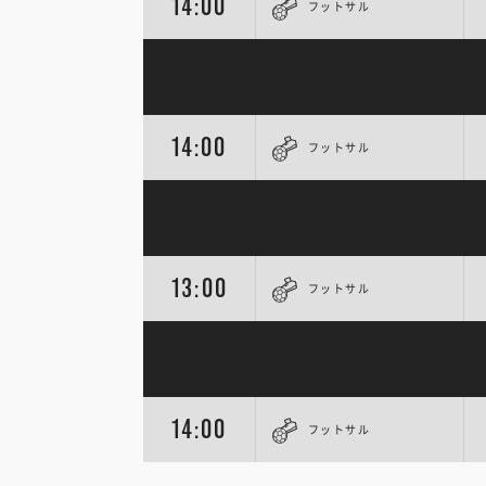
14:00
フットサル
14:00
フットサル
13:00
フットサル
14:00
フットサル