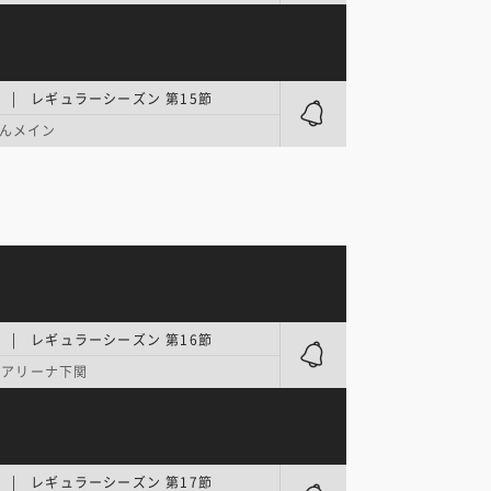
.1 | レギュラーシーズン 第15節
んメイン
.1 | レギュラーシーズン 第16節
OMアリーナ下関
.1 | レギュラーシーズン 第17節