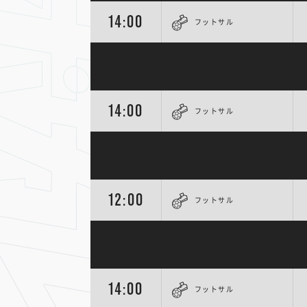
14:00
フットサル
14:00
フットサル
12:00
フットサル
14:00
フットサル