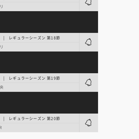
リ
.1 | レギュラーシーズン 第18節
リ
.1 | レギュラーシーズン 第19節
央
.1 | レギュラーシーズン 第20節
R