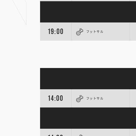
19:00
フットサル
14:00
フットサル