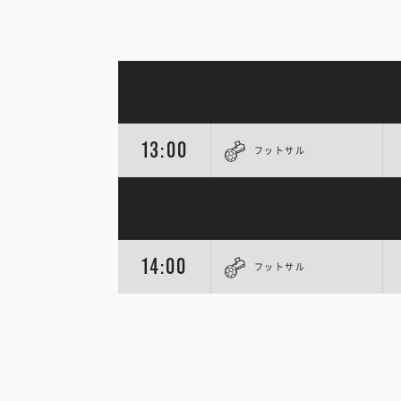
13:00
フットサル
14:00
フットサル