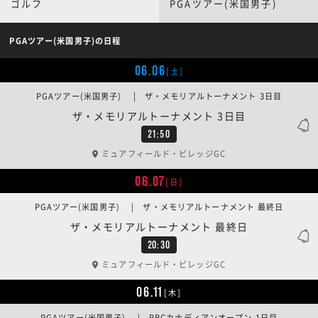
ゴルフ
PGAツアー(米国男子)
PGAツアー(米国男子)の日程
06.06
[土]
PGAツアー(米国男子) | ザ・メモリアルトーナメント 3日目
ザ・メモリアルトーナメント 3日目
21:50
ミュアフィールド・ビレッジGC
06.07
[日]
PGAツアー(米国男子) | ザ・メモリアルトーナメント 最終日
ザ・メモリアルトーナメント 最終日
20:30
ミュアフィールド・ビレッジGC
06.11
[木]
PGAツアー(米国男子) | RBCカナディアンオープン 1日目