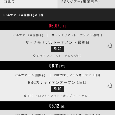
ゴルフ
PGAツアー(米国男子)
PGAツアー(米国男子)の日程
06.07
[日]
PGAツアー(米国男子) | ザ・メモリアルトーナメント 最終日
ザ・メモリアルトーナメント 最終日
20:30
ミュアフィールド・ビレッジGC
06.11
[木]
PGAツアー(米国男子) | RBCカナディアンオープン 1日目
RBCカナディアンオープン 1日目
20:00
TPC トロント・アット・オスプリー・バレー
06.12
[金]