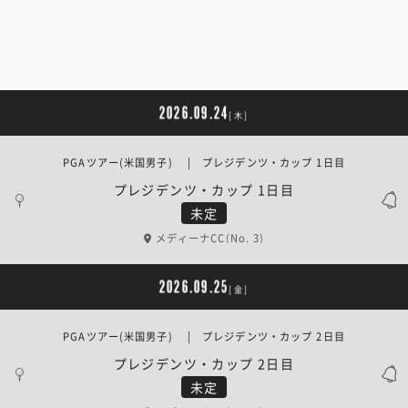
2026.09.24
[木]
PGAツアー(米国男子) | プレジデンツ・カップ 1日目
プレジデンツ・カップ 1日目
未定
メディーナCC(No. 3)
2026.09.25
[金]
PGAツアー(米国男子) | プレジデンツ・カップ 2日目
プレジデンツ・カップ 2日目
未定