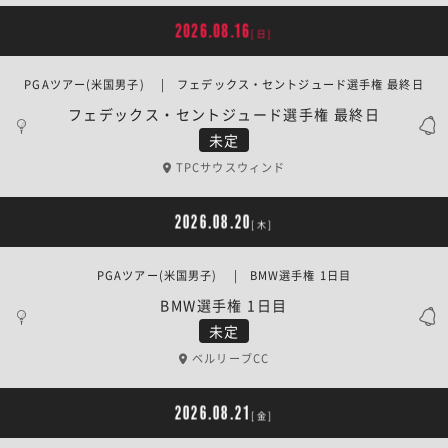
2026.08.16
[日]
PGAツアー(米国男子) | フェデックス・セントジュード選手権 最終日
フェデックス・セントジュード選手権 最終日
未定
TPCサウスウィンド
2026.08.20
[木]
PGAツアー(米国男子) | BMW選手権 1日目
BMW選手権 1日目
未定
ベルリーブCC
2026.08.21
[金]