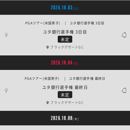
2026.10.03
[土]
PGAツアー(米国男子) | ユタ銀行選手権 3日目
ユタ銀行選手権 3日目
未定
ブラックデザートGC
2026.10.04
[日]
PGAツアー(米国男子) | ユタ銀行選手権 最終日
ユタ銀行選手権 最終日
未定
ブラックデザートGC
2026.10.08
[木]