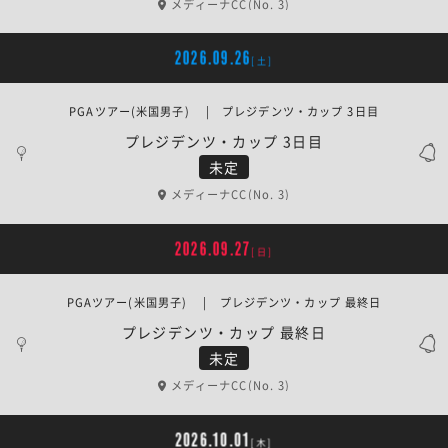
メディーナCC(No. 3)
2026.09.26
[土]
PGAツアー(米国男子) | プレジデンツ・カップ 3日目
プレジデンツ・カップ 3日目
未定
メディーナCC(No. 3)
2026.09.27
[日]
PGAツアー(米国男子) | プレジデンツ・カップ 最終日
プレジデンツ・カップ 最終日
未定
メディーナCC(No. 3)
2026.10.01
[木]