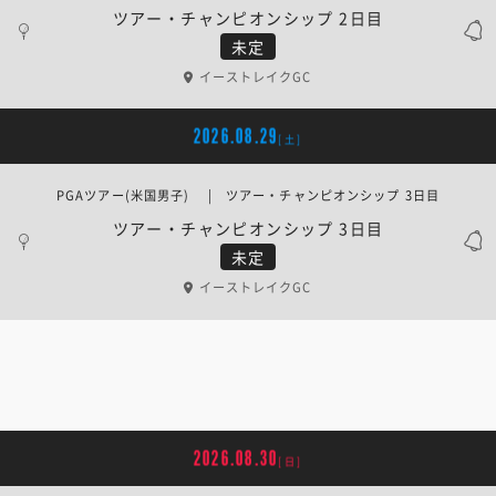
ツアー・チャンピオンシップ 2日目
未定
イーストレイクGC
2026.08.29
[土]
PGAツアー(米国男子) | ツアー・チャンピオンシップ 3日目
ツアー・チャンピオンシップ 3日目
未定
イーストレイクGC
2026.08.30
[日]