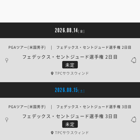
2026.08.14
[金]
PGAツアー(米国男子) | フェデックス・セントジュード選手権 2日目
フェデックス・セントジュード選手権 2日目
未定
TPCサウスウィンド
2026.08.15
[土]
PGAツアー(米国男子) | フェデックス・セントジュード選手権 3日目
フェデックス・セントジュード選手権 3日目
未定
TPCサウスウィンド