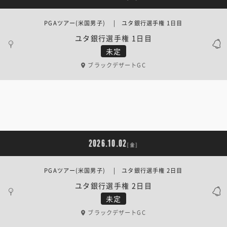
PGAツアー(米国男子) | ユタ銀行選手権 1日目
ユタ銀行選手権 1日目
未定
ブラックデザートGC
2026.10.02
[金]
PGAツアー(米国男子) | ユタ銀行選手権 2日目
ユタ銀行選手権 2日目
未定
ブラックデザートGC