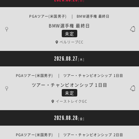
[日]
PGAツアー(米国男子) | BMW選手権 最終日
BMW選手権 最終日
未定
ベルリーブCC
2026.08.27
[木]
PGAツアー(米国男子) | ツアー・チャンピオンシップ 1日目
ツアー・チャンピオンシップ 1日目
未定
イーストレイクGC
2026.08.28
[金]
PGAツアー(米国男子) | ツアー・チャンピオンシップ 2日目