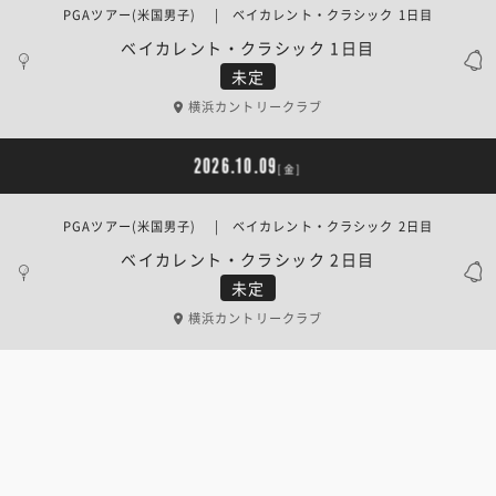
PGAツアー(米国男子) | ベイカレント・クラシック 1日目
ベイカレント・クラシック 1日目
未定
横浜カントリークラブ
2026.10.09
[金]
PGAツアー(米国男子) | ベイカレント・クラシック 2日目
ベイカレント・クラシック 2日目
未定
横浜カントリークラブ