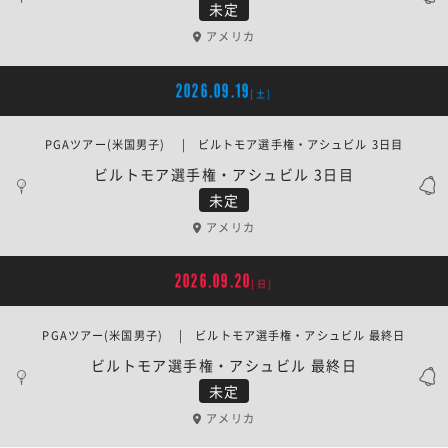
未定
アメリカ
2026.09.19
[土]
PGAツアー(米国男子) | ビルトモア選手権・アシュビル 3日目
ビルトモア選手権・アシュビル 3日目
未定
アメリカ
2026.09.20
[日]
PGAツアー(米国男子) | ビルトモア選手権・アシュビル 最終日
ビルトモア選手権・アシュビル 最終日
未定
アメリカ