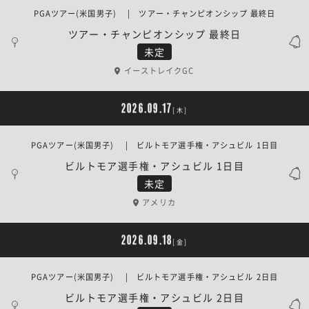
PGAツアー(米国男子) | ツアー・チャンピオンシップ 最終日
ツアー・チャンピオンシップ 最終日
未定
イーストレイクGC
2026.09.17
[木]
PGAツアー(米国男子) | ビルトモア選手権・アシュビル 1日目
ビルトモア選手権・アシュビル 1日目
未定
アメリカ
2026.09.18
[金]
PGAツアー(米国男子) | ビルトモア選手権・アシュビル 2日目
ビルトモア選手権・アシュビル 2日目