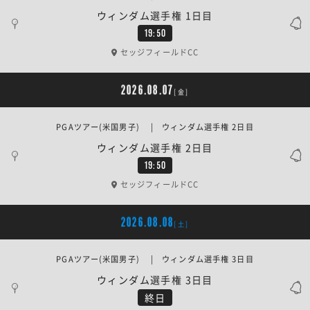
ウィンダム選手権 1日目
19:50
セッジフィールドCC
2026.08.07
[金]
PGAツアー(米国男子) | ウィンダム選手権 2日目
ウィンダム選手権 2日目
19:50
セッジフィールドCC
2026.08.08
[土]
PGAツアー(米国男子) | ウィンダム選手権 3日目
ウィンダム選手権 3日目
終日