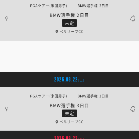
PGAツアー(米国男子) | BMW選手権 2日目
BMW選手権 2日目
未定
ベルリーブCC
2026.08.22
[土]
PGAツアー(米国男子) | BMW選手権 3日目
BMW選手権 3日目
未定
ベルリーブCC
2026.08.23