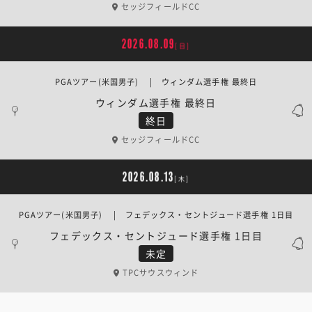
セッジフィールドCC
2026.08.09
[日]
PGAツアー(米国男子) | ウィンダム選手権 最終日
ウィンダム選手権 最終日
終日
セッジフィールドCC
2026.08.13
[木]
PGAツアー(米国男子) | フェデックス・セントジュード選手権 1日目
フェデックス・セントジュード選手権 1日目
未定
TPCサウスウィンド