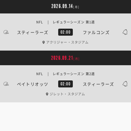
2026.09.14
[月]
NFL | レギュラーシーズン 第1週
スティーラーズ
ファルコンズ
02:00
アクリジャー・スタジアム
2026.09.21
[月]
NFL | レギュラーシーズン 第2週
ペイトリオッツ
スティーラーズ
02:00
ジレット・スタジアム