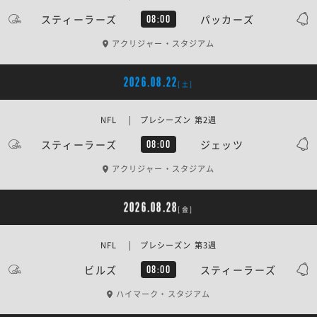
スティーラーズ
パッカーズ
08:00
アクリジャー・スタジアム
2026.08.22
[土]
NFL | プレシーズン 第2週
スティーラーズ
ジェッツ
08:00
アクリジャー・スタジアム
2026.08.28
[金]
NFL | プレシーズン 第3週
ビルズ
スティーラーズ
08:00
ハイマーク・スタジアム