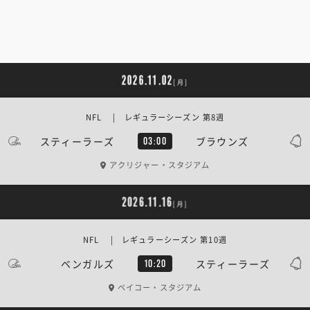
2026.11.02
[月]
NFL | レギュラーシーズン 第8週
スティーラーズ
ブラウンズ
03:00
アクリジャー・スタジアム
2026.11.16
[月]
NFL | レギュラーシーズン 第10週
ベンガルズ
スティーラーズ
10:20
ペイコー・スタジアム