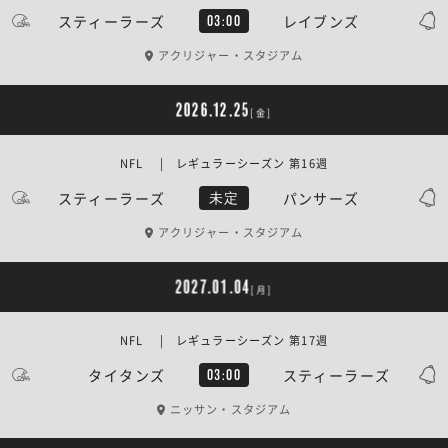
スティーラーズ
レイブンズ
03:00
アクリジャー・スタジアム
2026.12.25
[金]
NFL | レギュラーシーズン 第16週
スティーラーズ
パンサーズ
未定
アクリジャー・スタジアム
2027.01.04
[月]
NFL | レギュラーシーズン 第17週
タイタンズ
スティーラーズ
03:00
ニッサン・スタジアム