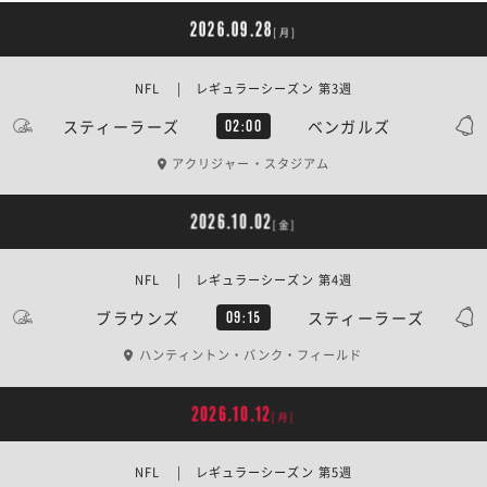
2026.09.28
[月]
NFL | レギュラーシーズン 第3週
スティーラーズ
ベンガルズ
02:00
アクリジャー・スタジアム
2026.10.02
[金]
NFL | レギュラーシーズン 第4週
ブラウンズ
スティーラーズ
09:15
ハンティントン・バンク・フィールド
2026.10.12
[月]
NFL | レギュラーシーズン 第5週