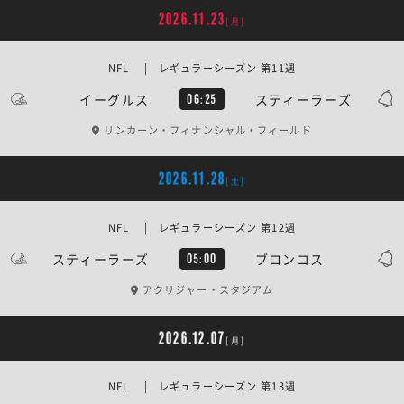
2026.11.23
[月]
NFL | レギュラーシーズン 第11週
イーグルス
スティーラーズ
06:25
リンカーン・フィナンシャル・フィールド
2026.11.28
[土]
NFL | レギュラーシーズン 第12週
スティーラーズ
ブロンコス
05:00
アクリジャー・スタジアム
2026.12.07
[月]
NFL | レギュラーシーズン 第13週