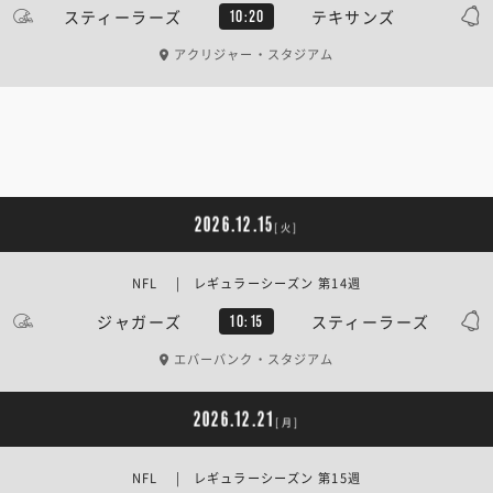
スティーラーズ
テキサンズ
10:20
アクリジャー・スタジアム
2026.12.15
[火]
NFL | レギュラーシーズン 第14週
ジャガーズ
スティーラーズ
10:15
エバーバンク・スタジアム
2026.12.21
[月]
NFL | レギュラーシーズン 第15週