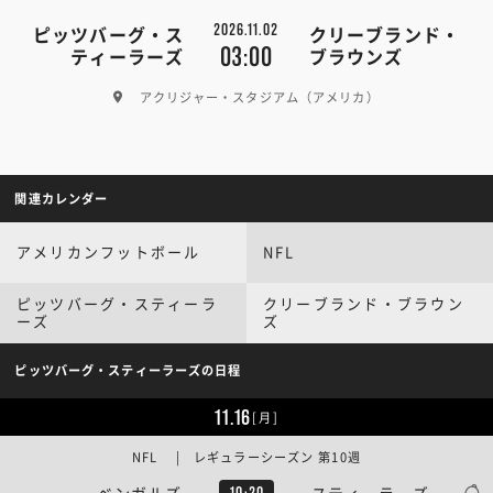
2026.11.02
ピッツバーグ・ス
クリーブランド・
03:00
ティーラーズ
ブラウンズ
アクリジャー・スタジアム（アメリカ）
関連カレンダー
アメリカンフットボール
NFL
ピッツバーグ・スティーラ
クリーブランド・ブラウン
ーズ
ズ
ピッツバーグ・スティーラーズの日程
11.16
[月]
NFL | レギュラーシーズン 第10週
ベンガルズ
スティーラーズ
10:20