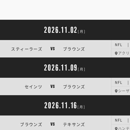
2026.11.02
[月]
NFL 
スティーラーズ
ブラウンズ
VS
アクリ
2026.11.09
[月]
NFL 
セインツ
ブラウンズ
VS
シーザ
2026.11.16
[月]
NFL 
ブラウンズ
テキサンズ
VS
ハンテ