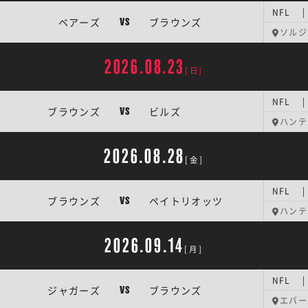
NFL 
ベアーズ
ブラウンズ
VS
ソルジ
2026.08.23
[日]
NFL 
ブラウンズ
ビルズ
VS
ハンテ
2026.08.28
[金]
NFL 
ブラウンズ
ペイトリオッツ
VS
ハンテ
2026.09.14
[月]
NFL 
ジャガーズ
ブラウンズ
VS
エバー