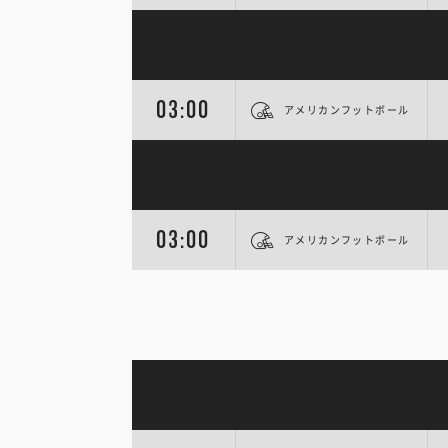
03:00
アメリカンフットボール
03:00
アメリカンフットボール