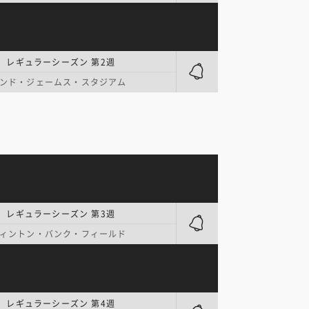
| レギュラーシーズン 第2週
ンド・ジェームス・スタジアム
| レギュラーシーズン 第3週
ィントン・バンク・フィールド
| レギュラーシーズン 第4週