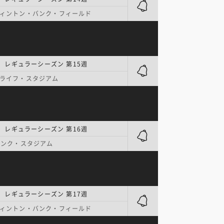
ィントン・バンク・フィールド
| レギュラーシーズン 第15週
ライフ・スタジアム
| レギュラーシーズン 第16週
バンク・スタジアム
| レギュラーシーズン 第17週
ィントン・バンク・フィールド