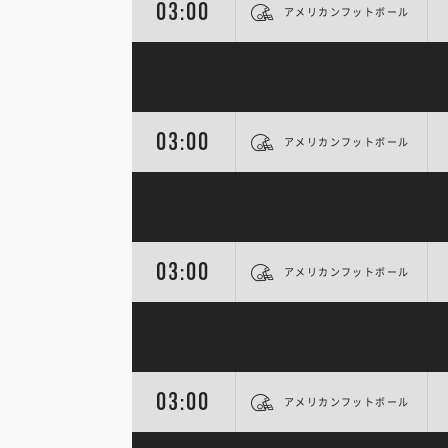
03:00
アメリカンフットボール
03:00
アメリカンフットボール
03:00
アメリカンフットボール
03:00
アメリカンフットボール