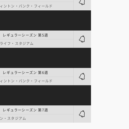
ィントン・バンク・フィールド
| レギュラーシーズン 第5週
ライフ・スタジアム
| レギュラーシーズン 第6週
ィントン・バンク・フィールド
| レギュラーシーズン 第7週
ン・スタジアム