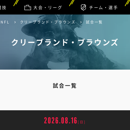
競技
大会・リーグ
チーム・選手
NFL
クリーブランド・ブラウンズ
試合一覧
クリーブランド・ブラウンズ
試合一覧
2026.08.16
[日]