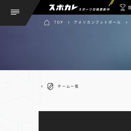
スポーツ日程更新中
TOP
アメリカンフットボール
チーム一覧