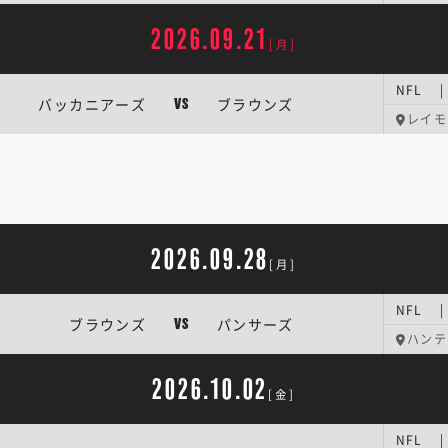
2026.09.21
[月]
NFL 
バッカニアーズ
ブラウンズ
VS
レイモ
2026.09.28
[月]
NFL 
ブラウンズ
パンサーズ
VS
ハンテ
2026.10.02
[金]
NFL 