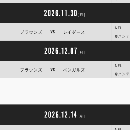
2026.11.30
[月]
NFL 
ブラウンズ
レイダース
VS
ハンテ
2026.12.07
[月]
NFL 
ブラウンズ
ベンガルズ
VS
ハンテ
2026.12.14
[月]
NFL 