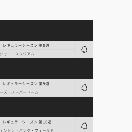
| レギュラーシーズン 第8週
ジャー・スタジアム
| レギュラーシーズン 第9週
ーズ・スーパードーム
| レギュラーシーズン 第10週
ィントン・バンク・フィールド