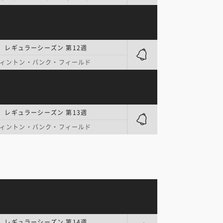
| レギュラーシーズン 第12週
ィントン・バンク・フィールド
| レギュラーシーズン 第13週
ィントン・バンク・フィールド
| レギュラーシーズン 第14週