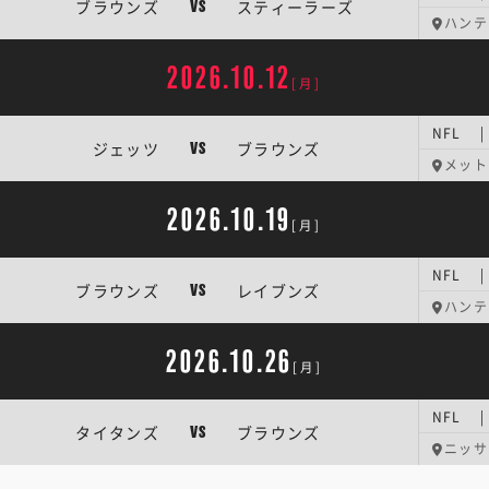
ブラウンズ
スティーラーズ
VS
ハンテ
2026.10.12
[月]
NFL 
ジェッツ
ブラウンズ
VS
メット
2026.10.19
[月]
NFL 
ブラウンズ
レイブンズ
VS
ハンテ
2026.10.26
[月]
NFL 
タイタンズ
ブラウンズ
VS
ニッサ