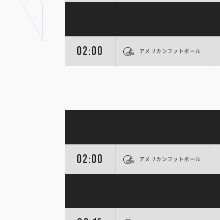
02:00
アメリカンフットボール
02:00
アメリカンフットボール