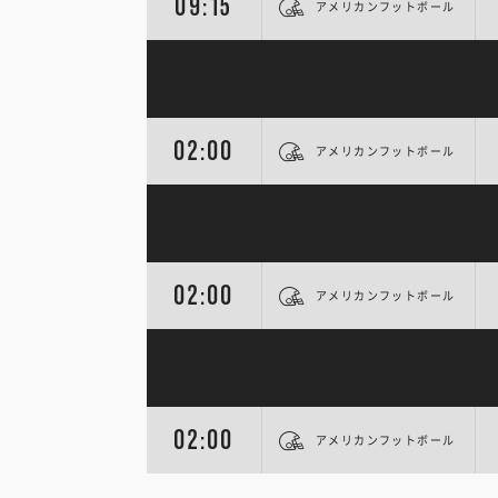
09:15
アメリカンフットボール
02:00
アメリカンフットボール
02:00
アメリカンフットボール
02:00
アメリカンフットボール