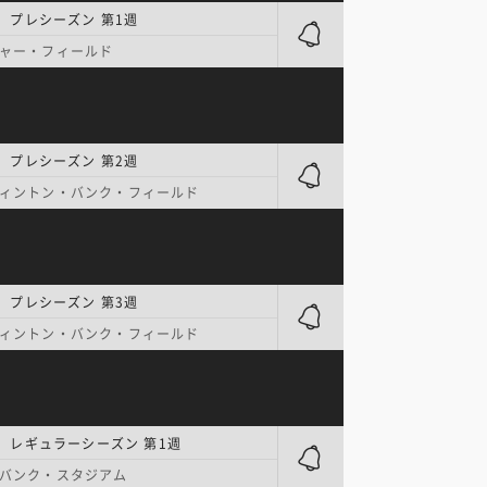
| プレシーズン 第1週
ャー・フィールド
| プレシーズン 第2週
ィントン・バンク・フィールド
| プレシーズン 第3週
ィントン・バンク・フィールド
| レギュラーシーズン 第1週
バンク・スタジアム