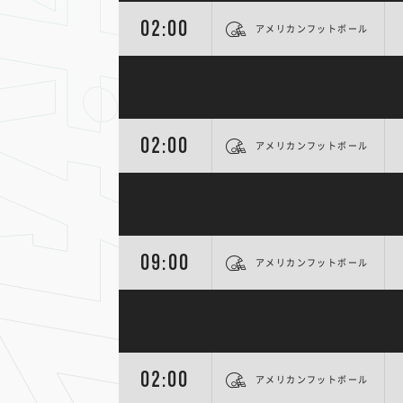
02:00
アメリカンフットボール
02:00
アメリカンフットボール
09:00
アメリカンフットボール
02:00
アメリカンフットボール