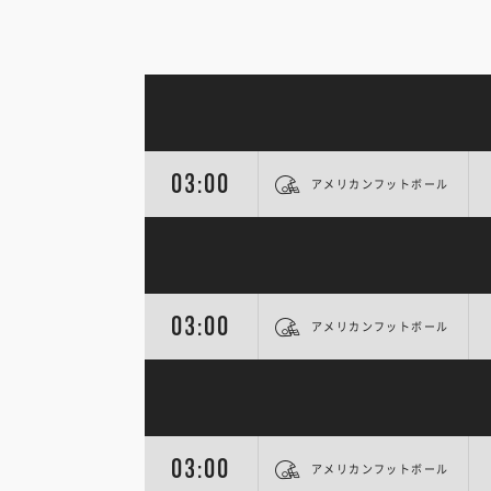
03:00
アメリカンフットボール
03:00
アメリカンフットボール
03:00
アメリカンフットボール