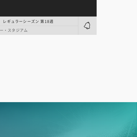
| レギュラーシーズン 第18週
ー・スタジアム