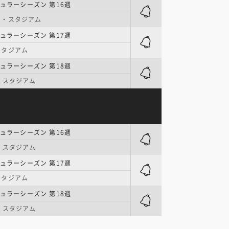
ギュラーシーズン 第16週
ー・スタジアム
ギュラーシーズン 第17週
スタジアム
ギュラーシーズン 第18週
・スタジアム
ギュラーシーズン 第16週
・スタジアム
ギュラーシーズン 第17週
スタジアム
ギュラーシーズン 第18週
・スタジアム