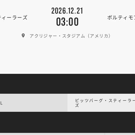
2026.12.21
ティーラーズ
ボルティモ
03:00
アクリジャー・スタジアム（アメリカ）
ピッツバーグ・スティーラ
L
ズ