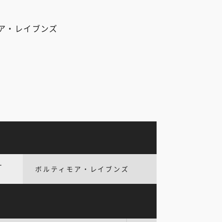
ア・レイブンズ
ー
ボルティモア・レイブンズ