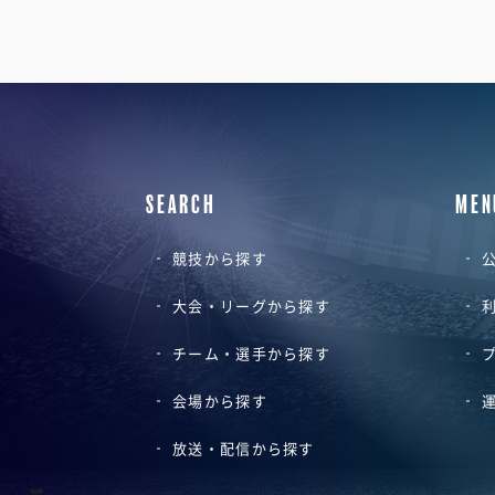
SEARCH
MEN
競技から探す
公
大会・リーグから探す
チーム・選手から探す
会場から探す
放送・配信から探す