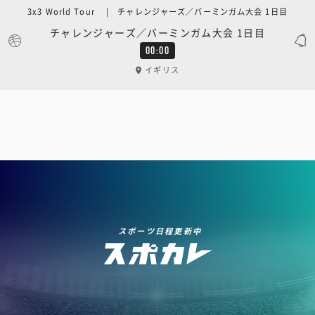
3x3 World Tour | チャレンジャーズ／バーミンガム大会 1日目
チャレンジャーズ／バーミンガム大会 1日目
00:00
イギリス
スポーツ日程更新中