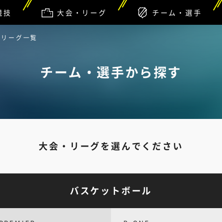
競技
大会・リーグ
チーム・選手
・リーグ一覧
チーム・選手から探す
大会・リーグを選んでください
バスケットボール