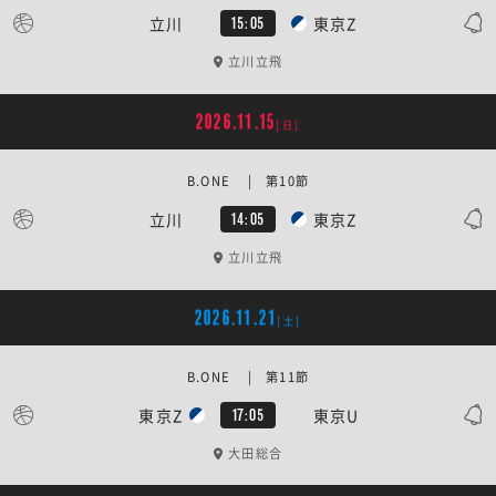
立川
東京Z
15:05
立川立飛
2026.11.15
[日]
B.ONE | 第10節
立川
東京Z
14:05
立川立飛
2026.11.21
[土]
B.ONE | 第11節
東京Z
東京U
17:05
大田総合