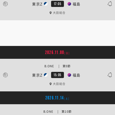
東京Z
福島
17:05
大田総合
2026.11.08
[日]
B.ONE | 第9節
東京Z
福島
15:05
大田総合
2026.11.14
[土]
B.ONE | 第10節