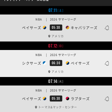
07.11
[土]
NBA | 2026 サマーリーグ
ペイサーズ
キャバリアーズ
05:30
アメリカ
07.12
[日]
NBA | 2026 サマーリーグ
シクサーズ
ペイサーズ
06:30
アメリカ
07.14
[火]
NBA | 2026 サマーリーグ
ペイサーズ
ラプターズ
05:30
トーマス&マック・センター