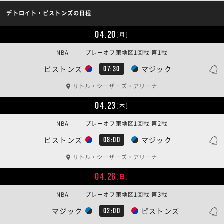
デトロイト・ピストンズの日程
04.20
[月]
NBA | プレーオフ東地区1回戦 第1戦
ピストンズ
マジック
07:30
リトル・シーザーズ・アリーナ
04.23
[木]
NBA | プレーオフ東地区1回戦 第2戦
ピストンズ
マジック
08:00
リトル・シーザーズ・アリーナ
04.26
[日]
NBA | プレーオフ東地区1回戦 第3戦
マジック
ピストンズ
02:00