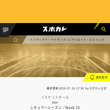
インディアナ・ペイサーズ vs デトロイト・ピストンズ
通知設定
最終更新
2026-07-26 17:56
byスポカレ公式
バスケットボール
NBA
レギュラーシーズン／Week 25