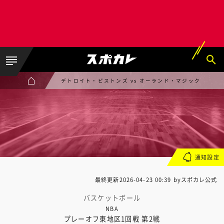
デトロイト・ピストンズ vs オーランド・マジック
通知設定
最終更新
2026-04-23 00:39
byスポカレ公式
バスケットボール
NBA
プレーオフ東地区1回戦 第2戦