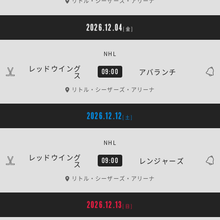
リトル・シーザーズ・アリーナ
2026.12.04
[金]
NHL
レッドウイング
アバランチ
09:00
ス
リトル・シーザーズ・アリーナ
2026.12.12
[土]
NHL
レッドウイング
レンジャーズ
09:00
ス
リトル・シーザーズ・アリーナ
2026.12.13
[日]