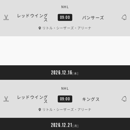
NHL
レッドウイング
パンサーズ
09:00
ス
リトル・シーザーズ・アリーナ
2026.12.16
[水]
NHL
レッドウイング
キングス
09:00
ス
リトル・シーザーズ・アリーナ
2026.12.21
[月]