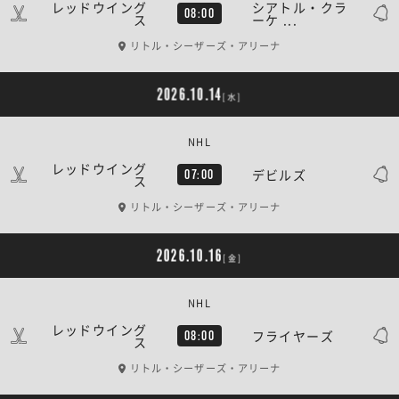
レッドウイング
シアトル・クラ
08:00
ス
ーケ ...
リトル・シーザーズ・アリーナ
2026.10.14
[水]
NHL
レッドウイング
デビルズ
07:00
ス
リトル・シーザーズ・アリーナ
2026.10.16
[金]
NHL
レッドウイング
フライヤーズ
08:00
ス
リトル・シーザーズ・アリーナ