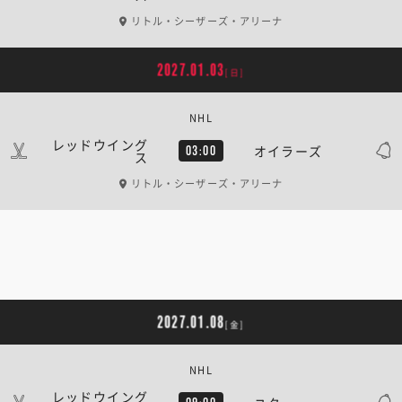
リトル・シーザーズ・アリーナ
2027.01.03
[日]
NHL
レッドウイング
オイラーズ
03:00
ス
リトル・シーザーズ・アリーナ
2027.01.08
[金]
NHL
レッドウイング