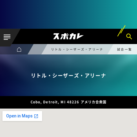
リトル・シーザーズ・アリーナ
試合一覧
リトル・シーザーズ・アリーナ
Cobo, Detroit, MI 48226 アメリカ合衆国