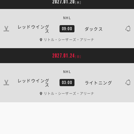
2027.01.20
[水]
NHL
レッドウイング
ダックス
09:00
ス
リトル・シーザーズ・アリーナ
2027.01.24
[日]
NHL
レッドウイング
ライトニング
03:00
ス
リトル・シーザーズ・アリーナ