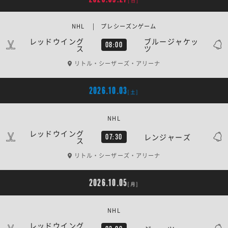
[日]
NHL | プレシーズンゲーム
レッドウイング
ブルージャケッ
08:00
ス
ツ
リトル・シーザーズ・アリーナ
2026.10.03
[土]
NHL
レッドウイング
レンジャーズ
07:30
ス
リトル・シーザーズ・アリーナ
2026.10.05
[月]
NHL
レッドウイング