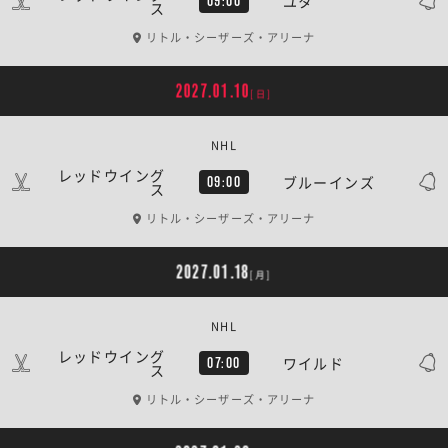
ユタ
09:00
ス
リトル・シーザーズ・アリーナ
2027.01.10
[日]
NHL
レッドウイング
ブルーインズ
09:00
ス
リトル・シーザーズ・アリーナ
2027.01.18
[月]
NHL
レッドウイング
ワイルド
07:00
ス
リトル・シーザーズ・アリーナ