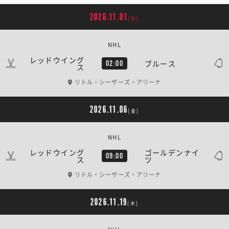
2026.11.01
[日]
NHL
レッドウイング
ブルース
02:00
ス
リトル・シーザーズ・アリーナ
2026.11.06
[金]
NHL
レッドウイング
ゴールデンナイ
09:00
ス
ツ
リトル・シーザーズ・アリーナ
2026.11.19
[木]