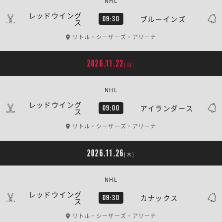
NHL
レッドウイング
ブルーインズ
09:30
ス
リトル・シーザーズ・アリーナ
2026.11.22
[日]
NHL
レッドウイング
アイランダース
09:00
ス
リトル・シーザーズ・アリーナ
2026.11.26
[木]
NHL
レッドウイング
カナックス
09:30
ス
リトル・シーザーズ・アリーナ