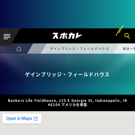
ゲインブリッジ・フィールドハウス
試合一
ゲインブリッジ・フィールドハウス
Bankers Life Fieldhouse, 125 E Georgia St, Indianapolis, IN
46204 アメリカ合衆国