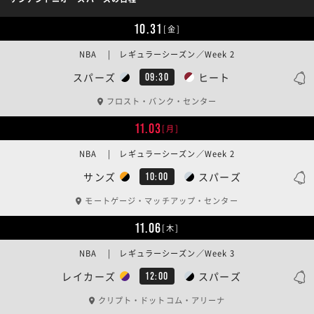
10.31
[金]
NBA | レギュラーシーズン／Week 2
スパーズ
ヒート
09:30
フロスト・バンク・センター
11.03
[月]
NBA | レギュラーシーズン／Week 2
サンズ
スパーズ
10:00
モートゲージ・マッチアップ・センター
11.06
[木]
NBA | レギュラーシーズン／Week 3
レイカーズ
スパーズ
12:00
クリプト・ドットコム・アリーナ