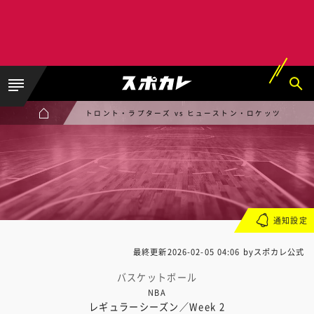
トロント・ラプターズ vs ヒューストン・ロケッツ
通知設定
最終更新
2026-02-05 04:06
byスポカレ公式
バスケットボール
NBA
レギュラーシーズン／Week 2