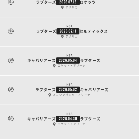
ラプターズ
ロケッツ
2026.07.12
アメリカ
NBA
ラプターズ
セルティックス
2026.07.11
アメリカ
NBA
キャバリアーズ
ラプターズ
2026.05.04
ロケット・アリーナ
NBA
ラプターズ
キャバリアーズ
2026.05.02
スコシアバンク・アリーナ
NBA
キャバリアーズ
ラプターズ
2026.04.30
ロケット・アリーナ