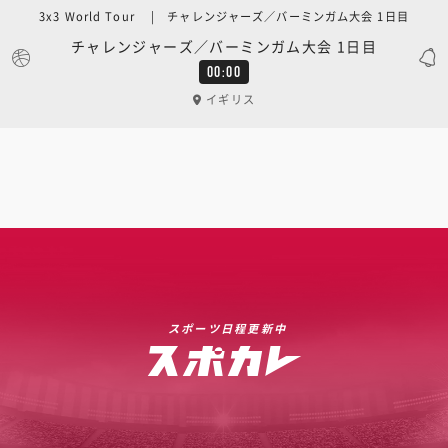
3x3 World Tour | チャレンジャーズ／バーミンガム大会 1日目
チャレンジャーズ／バーミンガム大会 1日目
00:00
イギリス
スポーツ日程更新中