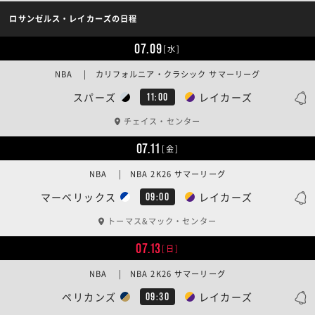
ロサンゼルス・レイカーズの日程
07.09
[水]
NBA | カリフォルニア・クラシック サマーリーグ
スパーズ
レイカーズ
11:00
チェイス・センター
07.11
[金]
NBA | NBA 2K26 サマーリーグ
マーベリックス
レイカーズ
09:00
トーマス&マック・センター
07.13
[日]
NBA | NBA 2K26 サマーリーグ
ペリカンズ
レイカーズ
09:30