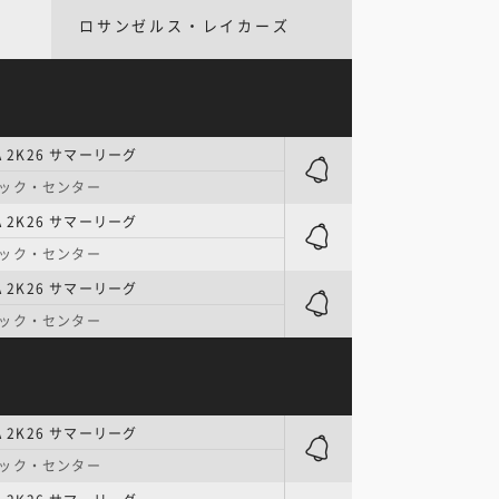
ロサンゼルス・レイカーズ
A 2K26 サマーリーグ
マック・センター
A 2K26 サマーリーグ
マック・センター
A 2K26 サマーリーグ
マック・センター
A 2K26 サマーリーグ
マック・センター