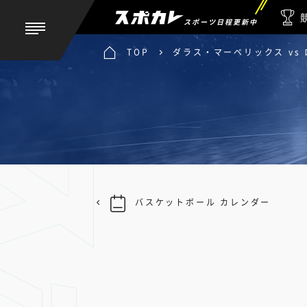
スポーツ日程更新中
TOP
ダラス・マーベリックス vs
バスケットボール カレンダー