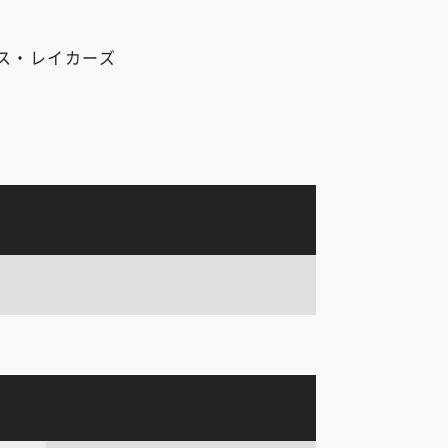
ス・レイカーズ