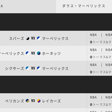
BA
ダラス・マーベリックス
NBA | NB
スパーズ
マーベリックス
VS
トーマス&
NBA | NB
マーベリックス
ホーネッツ
VS
トーマス&
NBA | NB
シクサーズ
マーベリックス
VS
トーマス&
NBA | NB
ペリカンズ
レイカーズ
VS
トーマス&