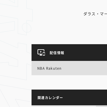
ダラス・マ
配信情報
NBA Rakuten
関連カレンダー