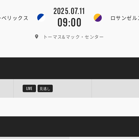
2025.07.11
ーベリックス
ロサンゼル
09:00
トーマス&マック・センター
LIVE
見逃し