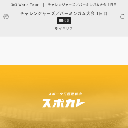
3x3 World Tour | チャレンジャーズ／バーミンガム大会 1日目
チャレンジャーズ／バーミンガム大会 1日目
00:00
イギリス
スポーツ日程更新中