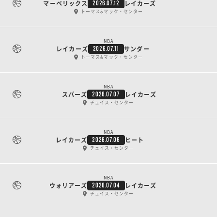
マーベリックス
レイカーズ
2026.07.12
トーマス&マック・センター
NBA
レイカーズ
サンダー
2026.07.11
トーマス&マック・センター
NBA
スパーズ
レイカーズ
2026.07.07
チェイス・センター
NBA
レイカーズ
ヒート
2026.07.06
チェイス・センター
NBA
ウォリアーズ
レイカーズ
2026.07.04
チェイス・センター