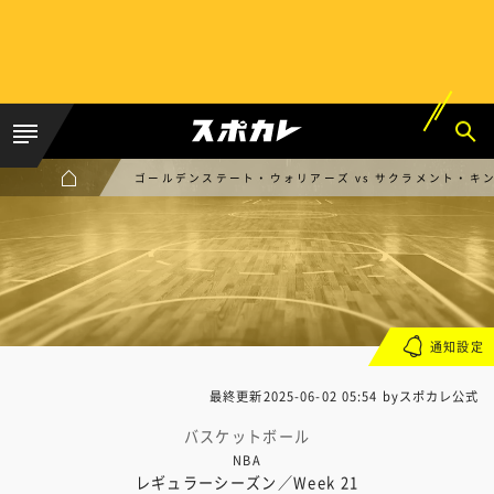
ゴールデンステート・ウォリアーズ vs サクラメント・キ
通知設定
最終更新
2025-06-02 05:54
byスポカレ公式
バスケットボール
NBA
レギュラーシーズン／Week 21