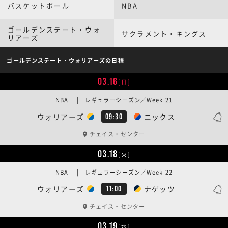
バスケットボール
NBA
ゴールデンステート・ウォ
サクラメント・キングス
リアーズ
ゴールデンステート・ウォリアーズの日程
03.16
[日]
NBA | レギュラーシーズン／Week 21
ウォリアーズ
ニックス
09:30
チェイス・センター
03.18
[火]
NBA | レギュラーシーズン／Week 22
ウォリアーズ
ナゲッツ
11:00
チェイス・センター
03.19
[水]