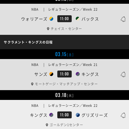
NBA | レギュラーシーズン／Week 22
ウォリアーズ
バックス
11:00
チェイス・センター
サクラメント・キングスの日程
03.15
[土]
NBA | レギュラーシーズン／Week 21
サンズ
キングス
11:00
モートゲージ・マッチアップ・センター
03.18
[火]
NBA | レギュラーシーズン／Week 22
キングス
グリズリーズ
11:00
ゴールデン1センター