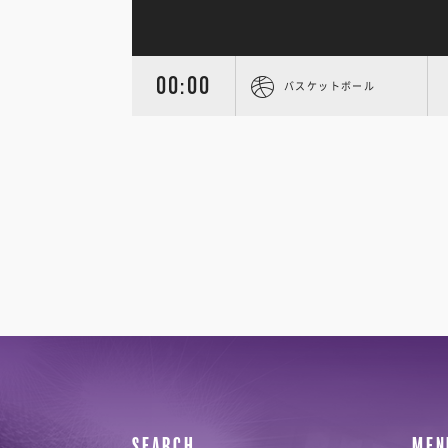
00:00
バスケットボール
SEARCH
MEN