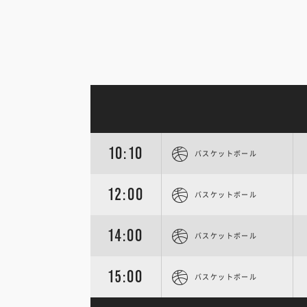
10:10
バスケットボール
12:00
バスケットボール
14:00
バスケットボール
15:00
バスケットボール