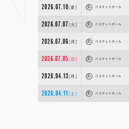
2026.07.10
[金]
バスケットボール
2026.07.07
[火]
バスケットボール
2026.07.06
[月]
バスケットボール
2026.07.05
[日]
バスケットボール
2026.04.13
[月]
バスケットボール
2026.04.11
[土]
バスケットボール