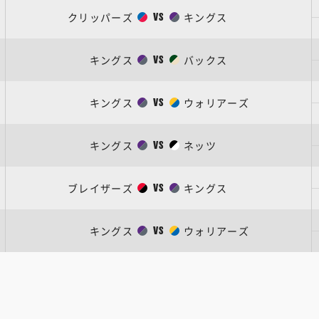
クリッパーズ
キングス
VS
キングス
バックス
VS
キングス
ウォリアーズ
VS
キングス
ネッツ
VS
ブレイザーズ
キングス
VS
キングス
ウォリアーズ
VS