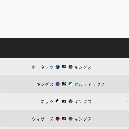
ホーネッツ
キングス
VS
キングス
セルティックス
VS
ネッツ
キングス
VS
ウィザーズ
キングス
VS