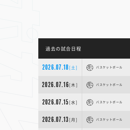
過去の試合日程
2026.07.18
[土]
バスケットボール
2026.07.16
[木]
バスケットボール
2026.07.15
[水]
バスケットボール
2026.07.13
[月]
バスケットボール