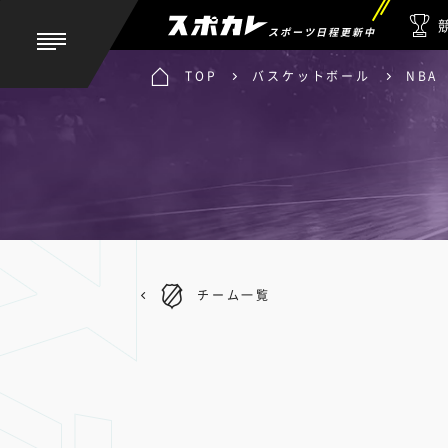
スポーツ日程更新中
TOP
バスケットボール
NBA
チーム一覧