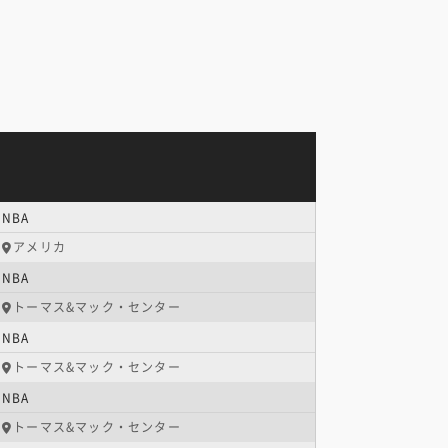
NBA
アメリカ
NBA
トーマス&マック・センター
NBA
トーマス&マック・センター
NBA
トーマス&マック・センター