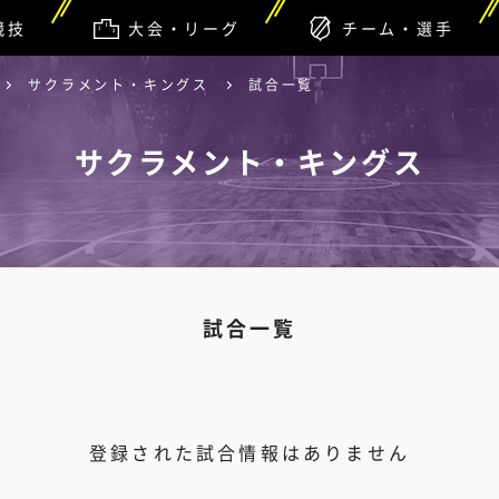
競技
大会・リーグ
チーム・選手
サクラメント・キングス
試合一覧
サクラメント・キングス
試合一覧
登録された試合情報はありません