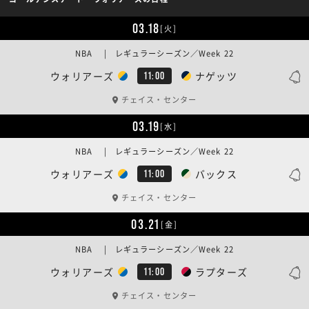
03.18
[火]
NBA | レギュラーシーズン／Week 22
ウォリアーズ
ナゲッツ
11:00
チェイス・センター
03.19
[水]
NBA | レギュラーシーズン／Week 22
ウォリアーズ
バックス
11:00
チェイス・センター
03.21
[金]
NBA | レギュラーシーズン／Week 22
ウォリアーズ
ラプターズ
11:00
チェイス・センター