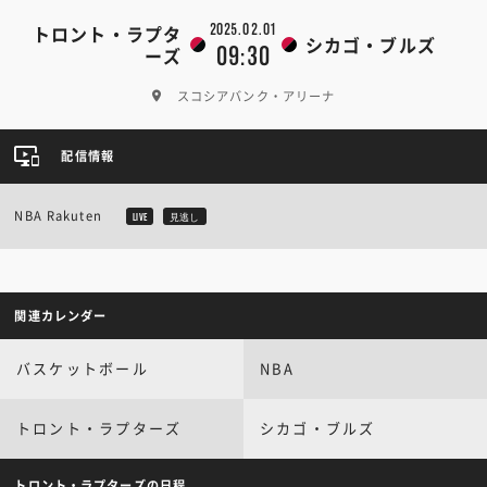
2025.02.01
トロント・ラプタ
シカゴ・ブルズ
09:30
ーズ
スコシアバンク・アリーナ
配信情報
NBA Rakuten
LIVE
見逃し
関連カレンダー
バスケットボール
NBA
トロント・ラプターズ
シカゴ・ブルズ
トロント・ラプターズの日程