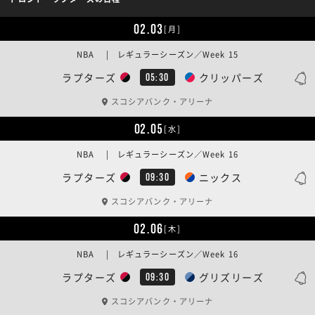
02.03
[月]
NBA | レギュラーシーズン／Week 15
ラプターズ
クリッパーズ
05:30
スコシアバンク・アリーナ
02.05
[水]
NBA | レギュラーシーズン／Week 16
ラプターズ
ニックス
09:30
スコシアバンク・アリーナ
02.06
[木]
NBA | レギュラーシーズン／Week 16
ラプターズ
グリズリーズ
09:30
スコシアバンク・アリーナ