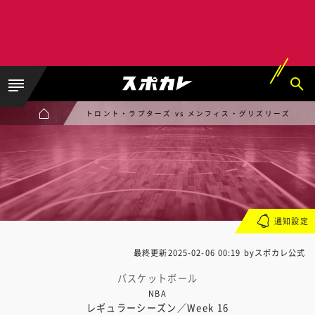
トロント・ラプターズ vs メンフィス・グリズリーズ
通知設定
最終更新
2025-02-06 00:19
byスポカレ公式
バスケットボール
NBA
レギュラーシーズン／Week 16