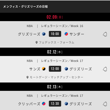
メンフィス・グリズリーズの日程
02.09
[日]
NBA | レギュラーシーズン／Week 16
グリズリーズ
サンダー
10:00
フェデックス・フォーラム
02.12
[水]
NBA | レギュラーシーズン／Week 17
サンズ
グリズリーズ
12:00
モートゲージ・マッチアップ・センター
02.13
[木]
NBA | レギュラーシーズン／Week 17
クリッパーズ
グリズリーズ
12:30