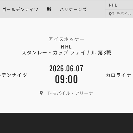
NHL
ゴールデンナイツ
ハリケーンズ
VS
T-モバイ
アイスホッケー
NHL
スタンレー・カップ ファイナル 第3戦
2026.06.07
ルデンナイツ
カロライナ
09:00
T-モバイル・アリーナ