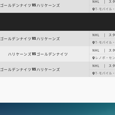
NHL | ス
ゴールデンナイツ
ハリケーンズ
VS
T-モバイル
NHL | ス
ゴールデンナイツ
ハリケーンズ
VS
T-モバイル
NHL | ス
ハリケーンズ
ゴールデンナイツ
VS
レノボ・セ
NHL | ス
ゴールデンナイツ
ハリケーンズ
VS
T-モバイル