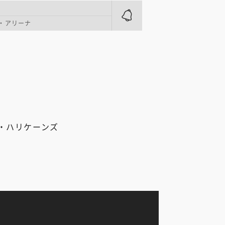
ル・アリーナ
・ハリケーンズ