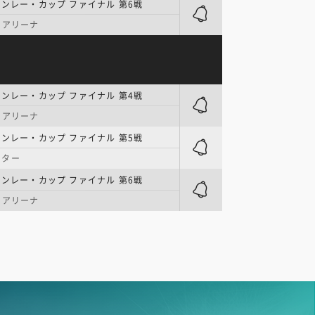
タンレー・カップ ファイナル 第6戦
・アリーナ
タンレー・カップ ファイナル 第4戦
・アリーナ
タンレー・カップ ファイナル 第5戦
ンター
タンレー・カップ ファイナル 第6戦
・アリーナ