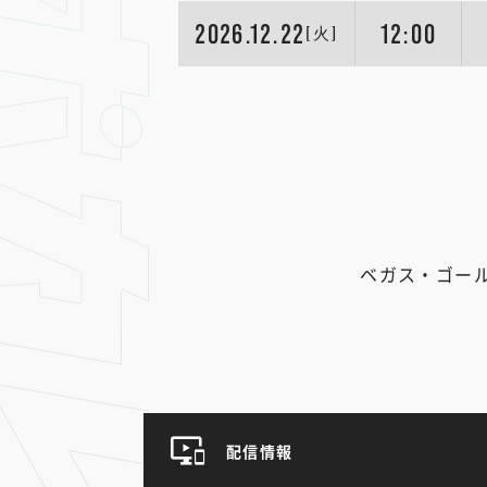
2026.12.22
12:00
[火]
ベガス・ゴー
配信情報