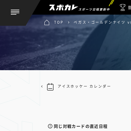
スポーツ日程更新中
TOP
ベガス・ゴールデンナイツ v
アイスホッケー カレンダー
同じ対戦カードの直近日程