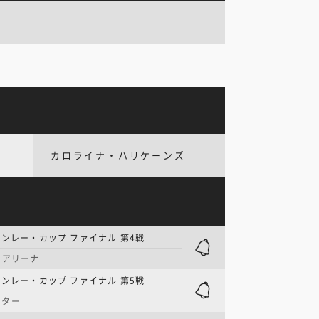
カロライナ・ハリケーンズ
タンレー・カップ ファイナル 第4戦
・アリーナ
タンレー・カップ ファイナル 第5戦
ンター